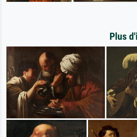
Plus d