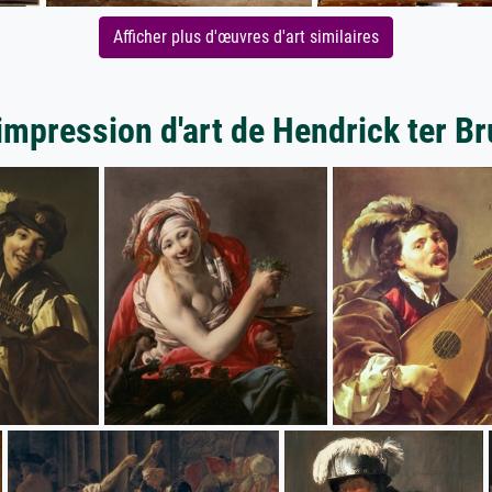
Afficher plus d'œuvres d'art similaires
'impression d'art de Hendrick ter B