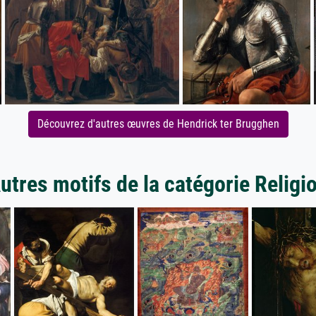
Découvrez d'autres œuvres de Hendrick ter Brugghen
utres motifs de la catégorie Religi