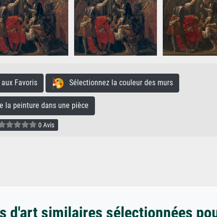
aux Favoris
Sélectionnez la couleur des murs
la peinture dans une pièce
0 Avis
 d'art similaires sélectionnées po