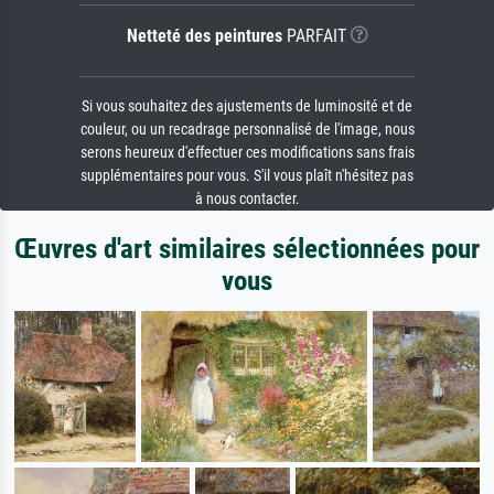
Netteté des peintures
PARFAIT
Si vous souhaitez des ajustements de luminosité et de
couleur, ou un recadrage personnalisé de l'image, nous
serons heureux d'effectuer ces modifications sans frais
supplémentaires pour vous. S'il vous plaît n'hésitez pas
à nous contacter.
Œuvres d'art similaires sélectionnées pour
vous