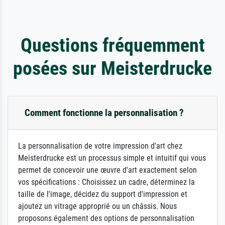
Questions fréquemment
posées sur Meisterdrucke
Comment fonctionne la personnalisation ?
La personnalisation de votre impression d'art chez
Meisterdrucke est un processus simple et intuitif qui vous
permet de concevoir une œuvre d'art exactement selon
vos spécifications : Choisissez un cadre, déterminez la
taille de l'image, décidez du support d'impression et
ajoutez un vitrage approprié ou un châssis. Nous
proposons également des options de personnalisation