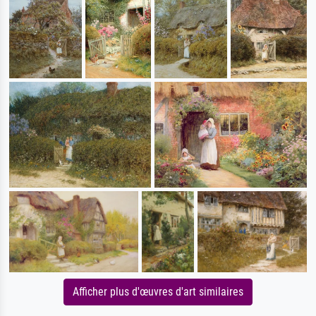
Afficher plus d'œuvres d'art similaires