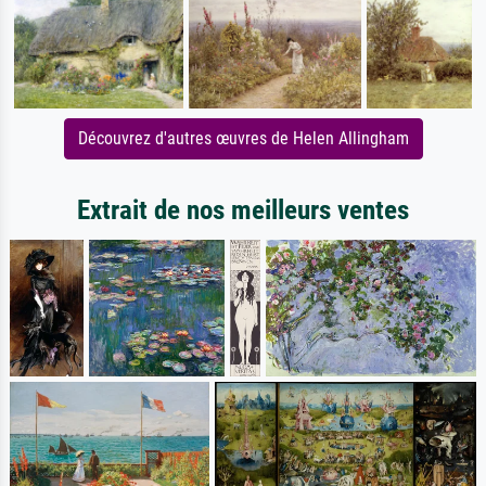
Découvrez d'autres œuvres de Helen Allingham
Extrait de nos meilleurs ventes