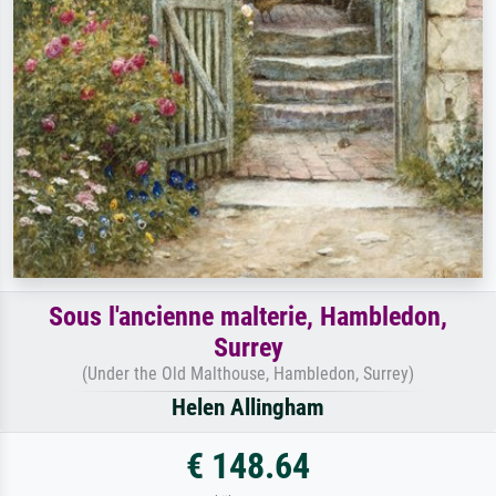
Sous l'ancienne malterie, Hambledon,
Surrey
(Under the Old Malthouse, Hambledon, Surrey)
Helen Allingham
€ 148.64