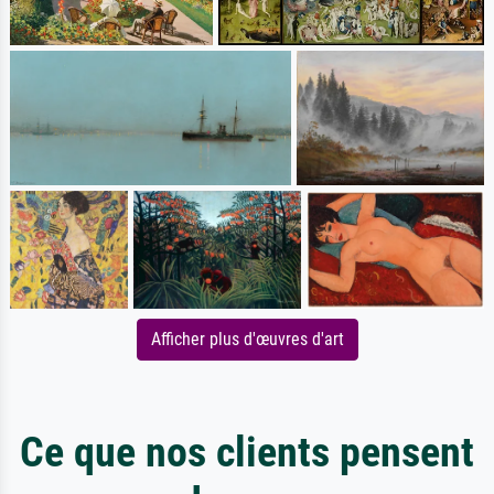
Afficher plus d'œuvres d'art
Ce que nos clients pensent