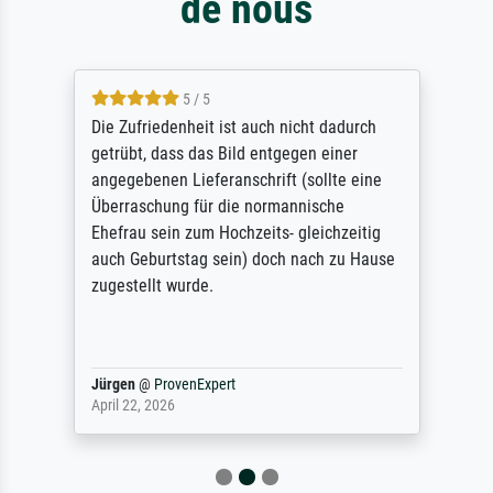
de nous
5 / 5
Die Zufriedenheit ist auch nicht dadurch
getrübt, dass das Bild entgegen einer
angegebenen Lieferanschrift (sollte eine
Überraschung für die normannische
Ehefrau sein zum Hochzeits- gleichzeitig
auch Geburtstag sein) doch nach zu Hause
zugestellt wurde.
Jürgen
@
ProvenExpert
April 22, 2026