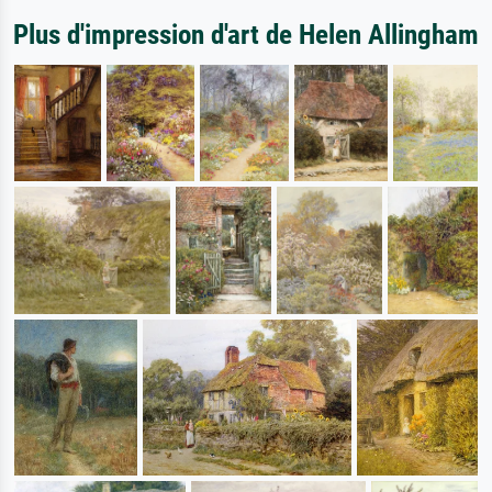
Plus d'impression d'art de Helen Allingham