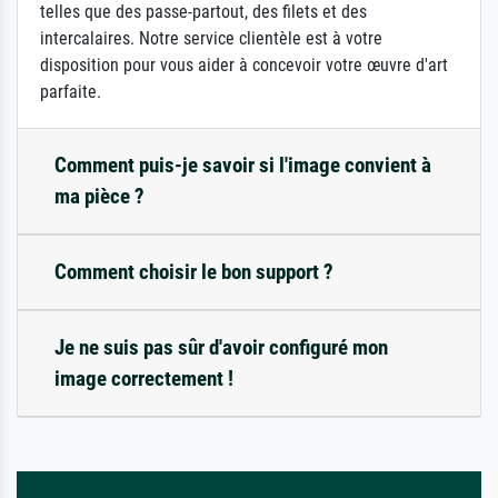
telles que des passe-partout, des filets et des
intercalaires. Notre service clientèle est à votre
disposition pour vous aider à concevoir votre œuvre d'art
parfaite.
Comment puis-je savoir si l'image convient à
ma pièce ?
Comment choisir le bon support ?
Je ne suis pas sûr d'avoir configuré mon
image correctement !