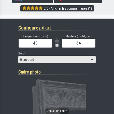
5/5 · Afficher les commentaires (1)
Configurez d'art
Largeur (motif, cm)
Hauteur (motif, cm)
Bord
0 cm bord
Cadre photo