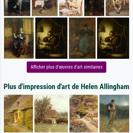
Afficher plus d'œuvres d'art similaires
Plus d'impression d'art de Helen Allingham