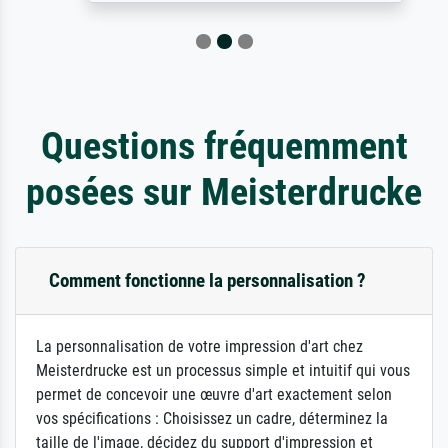
Questions fréquemment
posées sur Meisterdrucke
Comment fonctionne la personnalisation ?
La personnalisation de votre impression d'art chez
Meisterdrucke est un processus simple et intuitif qui vous
permet de concevoir une œuvre d'art exactement selon
vos spécifications : Choisissez un cadre, déterminez la
taille de l'image, décidez du support d'impression et