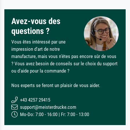
Avez-vous des
questions ?
Vous êtes intéressé par une
impression d'art de notre
manufacture, mais vous n'êtes pas encore sûr de vous
? Vous avez besoin de conseils sur le choix du support
ou d'aide pour la commande ?
Nos experts se feront un plaisir de vous aider.
+43 4257 29415
support@meisterdrucke.com
Mo-Do: 7:00 - 16:00 | Fr: 7:00 - 13:00