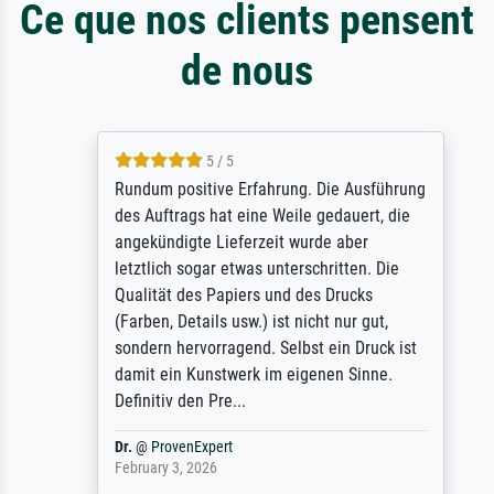
Ce que nos clients pensent
de nous
5 / 5
Rundum positive Erfahrung. Die Ausführung
des Auftrags hat eine Weile gedauert, die
angekündigte Lieferzeit wurde aber
letztlich sogar etwas unterschritten. Die
Qualität des Papiers und des Drucks
(Farben, Details usw.) ist nicht nur gut,
sondern hervorragend. Selbst ein Druck ist
damit ein Kunstwerk im eigenen Sinne.
Definitiv den Pre...
Dr.
@
ProvenExpert
February 3, 2026