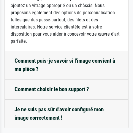
ajoutez un vitrage approprié ou un châssis. Nous
proposons également des options de personnalisation
telles que des passe-partout, des filets et des
intercalaires. Notre service clientèle est à votre
disposition pour vous aider à concevoir votre œuvre d'art
parfaite.
Comment puis-je savoir si l'image convient à
ma pièce ?
Comment choisir le bon support ?
Je ne suis pas sûr d'avoir configuré mon
image correctement !