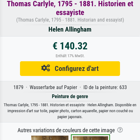
Thomas Carlyle, 1795 - 1881. Historien et
essayiste
(Thomas Carlyle, 1795 - 1881. Historian and essayist)
Helen Allingham
€ 140.32
Enthält 17% MwSt.
Configurez d'art
1879 · Wasserfarbe auf Papier · ID de la peinture: 633
Peinture de genre
Thomas Carlyle, 1795 - 1881. Historien et essayiste · Helen Allingham. Disponible en
impression d'art sur toile, papier photo, carton aquarelle, papier non couché ou
papier japonais.
Autres variations de couleurs de cette image