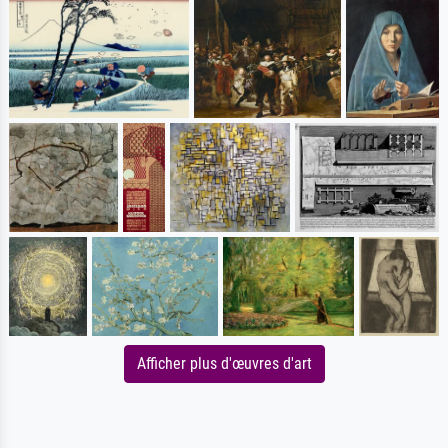
Afficher plus d'œuvres d'art