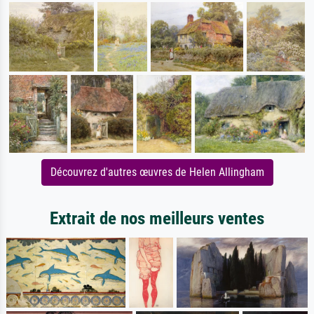
Découvrez d'autres œuvres de Helen Allingham
Extrait de nos meilleurs ventes