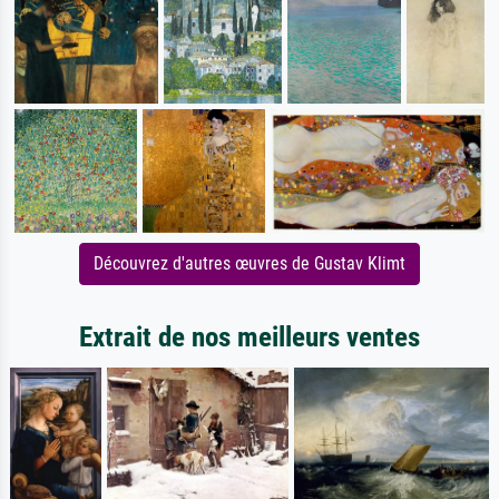
Découvrez d'autres œuvres de Gustav Klimt
Extrait de nos meilleurs ventes