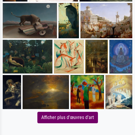
Afficher plus d'œuvres d'art