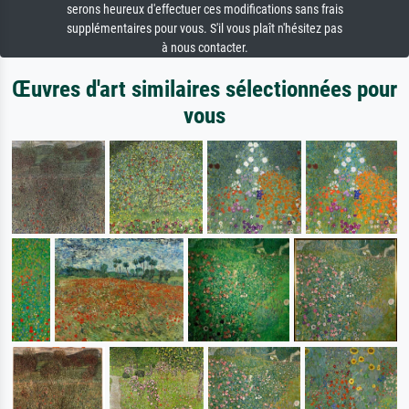
serons heureux d'effectuer ces modifications sans frais
supplémentaires pour vous. S'il vous plaît n'hésitez pas
à nous contacter.
Œuvres d'art similaires sélectionnées pour
vous