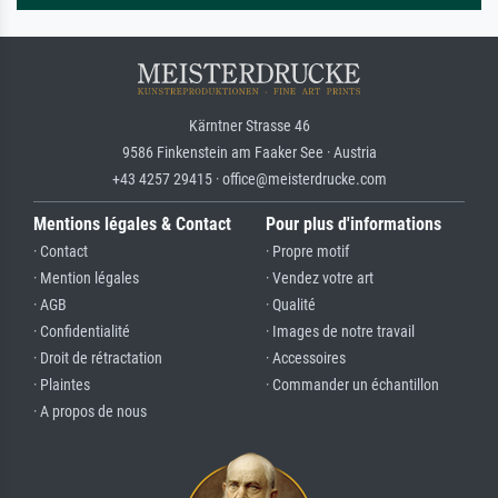
Kärntner Strasse 46
9586 Finkenstein am Faaker See · Austria
+43 4257 29415 · office@meisterdrucke.com
Mentions légales & Contact
Pour plus d'informations
· Contact
· Propre motif
· Mention légales
· Vendez votre art
· AGB
· Qualité
· Confidentialité
· Images de notre travail
· Droit de rétractation
· Accessoires
· Plaintes
· Commander un échantillon
· A propos de nous