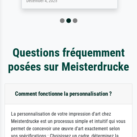
December 4, 2025
Questions fréquemment
posées sur Meisterdrucke
Comment fonctionne la personnalisation ?
La personnalisation de votre impression d'art chez
Meisterdrucke est un processus simple et intuitif qui vous
permet de concevoir une œuvre d'art exactement selon
vos spécifications : Choisissez un cadre, déterminez la