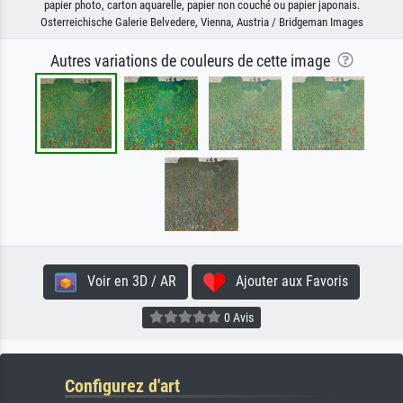
papier photo, carton aquarelle, papier non couché ou papier japonais.
Osterreichische Galerie Belvedere, Vienna, Austria / Bridgeman Images
Autres variations de couleurs de cette image
Voir en 3D / AR
Ajouter aux Favoris
0 Avis
Configurez d'art