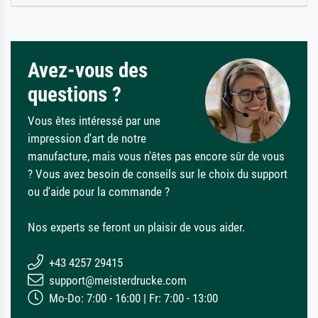
Avez-vous des
questions ?
Vous êtes intéressé par une
impression d'art de notre
manufacture, mais vous n'êtes pas encore sûr de vous
? Vous avez besoin de conseils sur le choix du support
ou d'aide pour la commande ?
Nos experts se feront un plaisir de vous aider.
+43 4257 29415
support@meisterdrucke.com
Mo-Do: 7:00 - 16:00 | Fr: 7:00 - 13:00