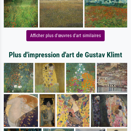
Afficher plus d'œuvres d'art similaires
Plus d'impression d'art de Gustav Klimt