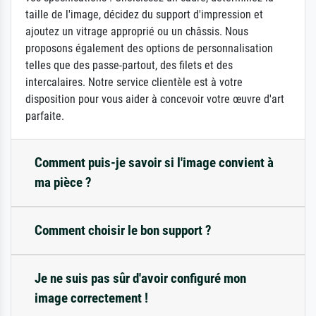
taille de l'image, décidez du support d'impression et
ajoutez un vitrage approprié ou un châssis. Nous
proposons également des options de personnalisation
telles que des passe-partout, des filets et des
intercalaires. Notre service clientèle est à votre
disposition pour vous aider à concevoir votre œuvre d'art
parfaite.
Comment puis-je savoir si l'image convient à
ma pièce ?
Comment choisir le bon support ?
Je ne suis pas sûr d'avoir configuré mon
image correctement !