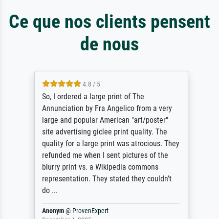
Ce que nos clients pensent
de nous
4.8 / 5
So, I ordered a large print of The
Annunciation by Fra Angelico from a very
large and popular American "art/poster"
site advertising giclee print quality. The
quality for a large print was atrocious. They
refunded me when I sent pictures of the
blurry print vs. a Wikipedia commons
representation. They stated they couldn't
do ...
Anonym
@
ProvenExpert