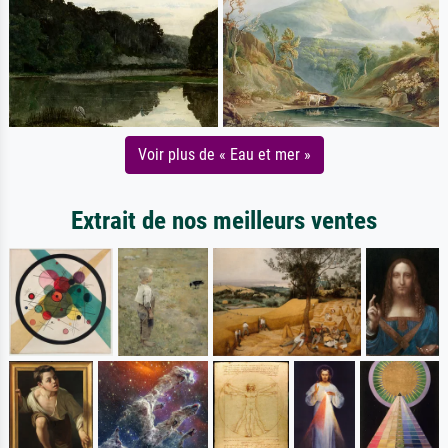
Voir plus de « Eau et mer »
Extrait de nos meilleurs ventes