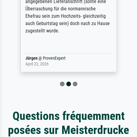
angegebenen Lieferanschrift (sollte eine
Überraschung für die normannische
Ehefrau sein zum Hochzeits- gleichzeitig
auch Geburtstag sein) doch nach zu Hause
zugestellt wurde.
Jürgen
@
ProvenExpert
April 22, 2026
Questions fréquemment
posées sur Meisterdrucke