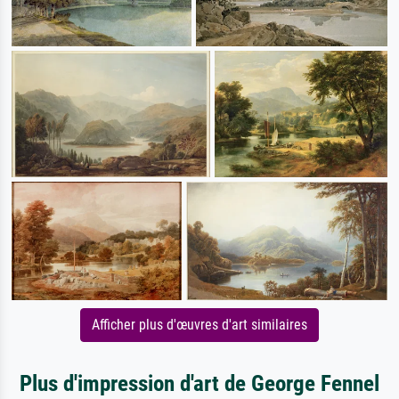
Afficher plus d'œuvres d'art similaires
Plus d'impression d'art de George Fennel