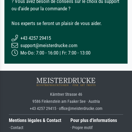
? Vous avez besoin de conseils sur le choix du support
ou d'aide pour la commande ?
Nos experts se feront un plaisir de vous aider.
+43 4257 29415
support@meisterdrucke.com
Mo-Do: 7:00 - 16:00 | Fr: 7:00 - 13:00
Kärntner Strasse 46
9586 Finkenstein am Faaker See · Austria
+43 4257 29415 · office@meisterdrucke.com
Mentions légales & Contact
Pour plus d'informations
· Contact
· Propre motif