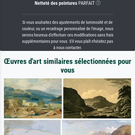
Netteté des peintures
PARFAIT
Si vous souhaitez des ajustements de luminosité et de
couleur, ou un recadrage personnalisé de l'image, nous
serons heureux d'effectuer ces modifications sans frais
supplémentaires pour vous. S'il vous plaît n'hésitez pas
à nous contacter.
Œuvres d'art similaires sélectionnées pour
vous