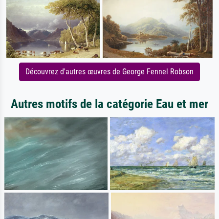
Découvrez d'autres œuvres de George Fennel Robson
Autres motifs de la catégorie Eau et mer