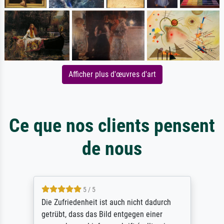
Afficher plus d'œuvres d'art
Ce que nos clients pensent
de nous
5 / 5
Die Zufriedenheit ist auch nicht dadurch
getrübt, dass das Bild entgegen einer