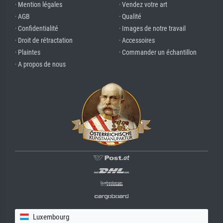
· Mention légales
· Vendez votre art
· AGB
· Qualité
· Confidentialité
· Images de notre travail
· Droit de rétractation
· Accessoires
· Plaintes
· Commander un échantillon
· A propos de nous
Luxembourg