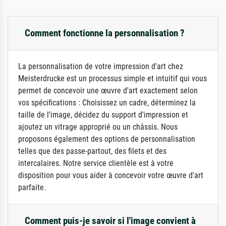
Comment fonctionne la personnalisation ?
La personnalisation de votre impression d'art chez
Meisterdrucke est un processus simple et intuitif qui vous
permet de concevoir une œuvre d'art exactement selon
vos spécifications : Choisissez un cadre, déterminez la
taille de l'image, décidez du support d'impression et
ajoutez un vitrage approprié ou un châssis. Nous
proposons également des options de personnalisation
telles que des passe-partout, des filets et des
intercalaires. Notre service clientèle est à votre
disposition pour vous aider à concevoir votre œuvre d'art
parfaite.
Comment puis-je savoir si l'image convient à