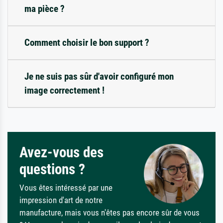
ma pièce ?
Comment choisir le bon support ?
Je ne suis pas sûr d'avoir configuré mon
image correctement !
Avez-vous des
questions ?
Vous êtes intéressé par une
impression d'art de notre
manufacture, mais vous n'êtes pas encore sûr de vous