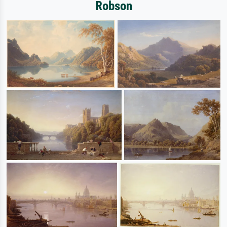
Robson