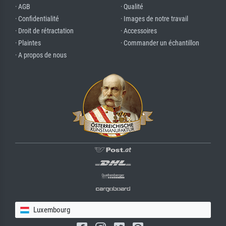
· AGB
· Qualité
· Confidentialité
· Images de notre travail
· Droit de rétractation
· Accessoires
· Plaintes
· Commander un échantillon
· A propos de nous
Luxembourg