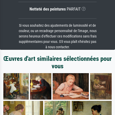
Netteté des peintures
PARFAIT
Si vous souhaitez des ajustements de luminosité et de
couleur, ou un recadrage personnalisé de l'image, nous
serons heureux d'effectuer ces modifications sans frais
supplémentaires pour vous. S'il vous plaît n'hésitez pas
à nous contacter.
Œuvres d'art similaires sélectionnées pour
vous