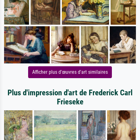
Afficher plus d'œuvres d'art similaires
Plus d'impression d'art de Frederick Carl
Frieseke