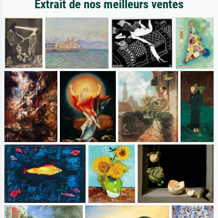
Extrait de nos meilleurs ventes