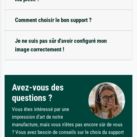
Comment choisir le bon support ?
Je ne suis pas sûr d'avoir configuré mon
image correctement !
Avez-vous des
questions ?
Vous êtes intéressé par une
impression d'art de notre
manufacture, mais vous n'êtes pas encore sûr de vous
? Vous avez besoin de conseils sur le choix du support