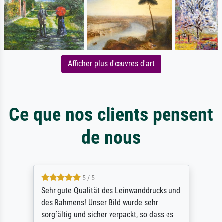
Afficher plus d'œuvres d'art
Ce que nos clients pensent
de nous
5 / 5
Sehr gute Qualität des Leinwanddrucks und
des Rahmens! Unser Bild wurde sehr
sorgfältig und sicher verpackt, so dass es