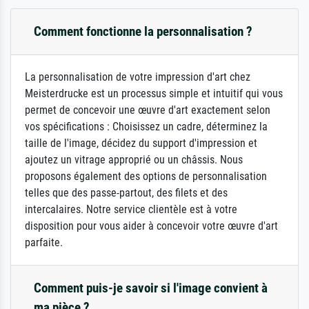
Comment fonctionne la personnalisation ?
La personnalisation de votre impression d'art chez
Meisterdrucke est un processus simple et intuitif qui vous
permet de concevoir une œuvre d'art exactement selon
vos spécifications : Choisissez un cadre, déterminez la
taille de l'image, décidez du support d'impression et
ajoutez un vitrage approprié ou un châssis. Nous
proposons également des options de personnalisation
telles que des passe-partout, des filets et des
intercalaires. Notre service clientèle est à votre
disposition pour vous aider à concevoir votre œuvre d'art
parfaite.
Comment puis-je savoir si l'image convient à
ma pièce ?