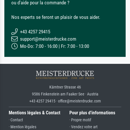
ou d'aide pour la commande ?
Nos experts se feront un plaisir de vous aider.
+43 4257 29415
support@meisterdrucke.com
Mo-Do: 7:00 - 16:00 | Fr: 7:00 - 13:00
Kärntner Strasse 46
9586 Finkenstein am Faaker See · Austria
+43 4257 29415 · office@meisterdrucke.com
Mentions légales & Contact
Pour plus d'informations
· Contact
· Propre motif
· Mention légales
· Vendez votre art