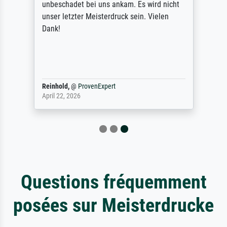
unbeschadet bei uns ankam. Es wird nicht
unser letzter Meisterdruck sein. Vielen
Dank!
Reinhold,
@
ProvenExpert
April 22, 2026
Questions fréquemment
posées sur Meisterdrucke