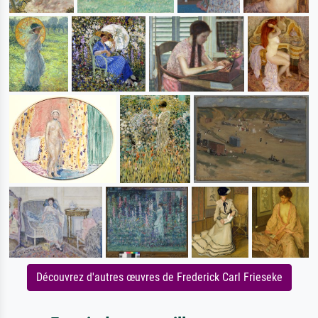
Découvrez d'autres œuvres de Frederick Carl Frieseke