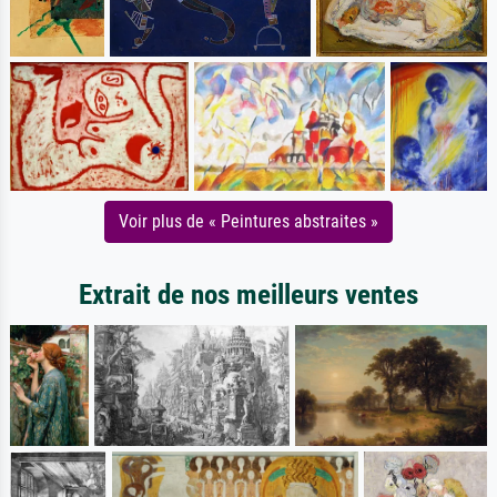
Voir plus de « Peintures abstraites »
Extrait de nos meilleurs ventes