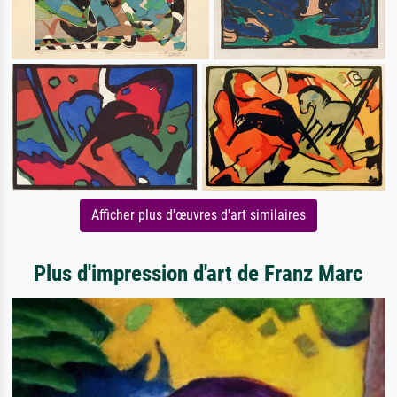
Afficher plus d'œuvres d'art similaires
Plus d'impression d'art de Franz Marc