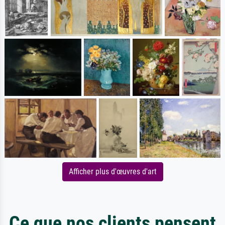
Afficher plus d'œuvres d'art
Ce que nos clients pensent