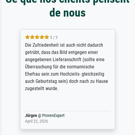
de nous
5 / 5
Die Zufriedenheit ist auch nicht dadurch
getrübt, dass das Bild entgegen einer
angegebenen Lieferanschrift (sollte eine
Überraschung für die normannische
Ehefrau sein zum Hochzeits- gleichzeitig
auch Geburtstag sein) doch nach zu Hause
zugestellt wurde.
Jürgen
@
ProvenExpert
April 22, 2026