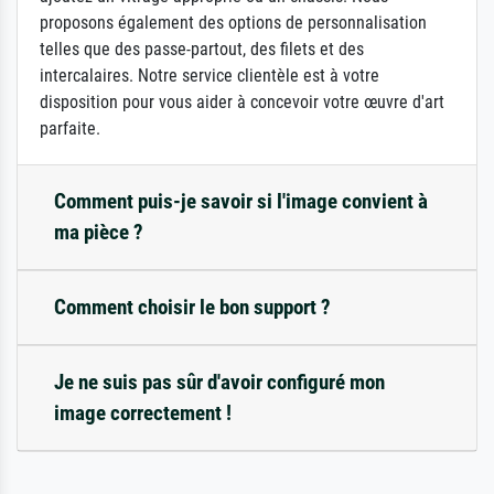
proposons également des options de personnalisation
telles que des passe-partout, des filets et des
intercalaires. Notre service clientèle est à votre
disposition pour vous aider à concevoir votre œuvre d'art
parfaite.
Comment puis-je savoir si l'image convient à
ma pièce ?
Comment choisir le bon support ?
Je ne suis pas sûr d'avoir configuré mon
image correctement !