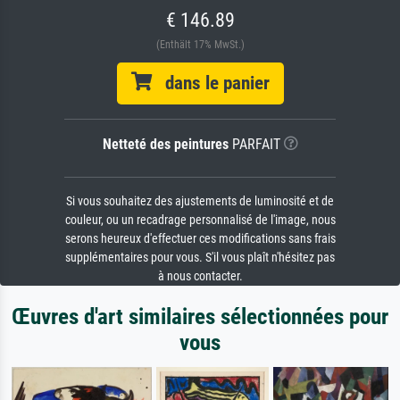
€ 146.89
(Enthält 17% MwSt.)
dans le panier
Netteté des peintures
PARFAIT
Si vous souhaitez des ajustements de luminosité et de
couleur, ou un recadrage personnalisé de l'image, nous
serons heureux d'effectuer ces modifications sans frais
supplémentaires pour vous. S'il vous plaît n'hésitez pas
à nous contacter.
Œuvres d'art similaires sélectionnées pour
vous