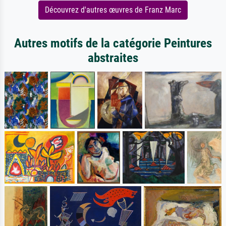
Découvrez d'autres œuvres de Franz Marc
Autres motifs de la catégorie Peintures
abstraites