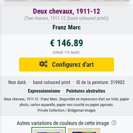
Deux chevaux, 1911-12
(Two Horses, 1911-12 (hand coloured print))
Franz Marc
€ 146.89
Enthält 17% MwSt.
Configurez d'art
Non daté. · hand coloured print · ID de la peinture: 319902
Expressionnisme
·
Peintures abstraites
Deux chevaux, 1911-12 · Franz Marc. Disponible en impression d'art sur toile, papier
photo, carton aquarelle, papier non couché ou papier japonais.
Private Collection / Bridgeman Images
Autres variations de couleurs de cette image