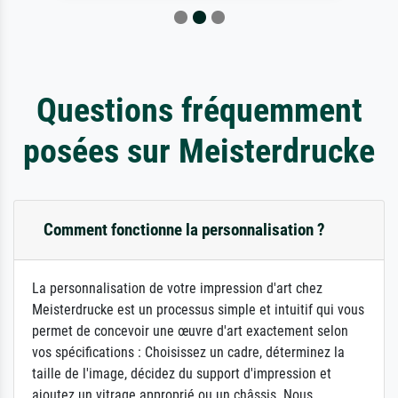
Questions fréquemment
posées sur Meisterdrucke
Comment fonctionne la personnalisation ?
La personnalisation de votre impression d'art chez
Meisterdrucke est un processus simple et intuitif qui vous
permet de concevoir une œuvre d'art exactement selon
vos spécifications : Choisissez un cadre, déterminez la
taille de l'image, décidez du support d'impression et
ajoutez un vitrage approprié ou un châssis. Nous