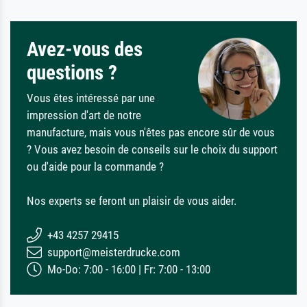
Avez-vous des
questions ?
Vous êtes intéressé par une
impression d'art de notre
manufacture, mais vous n'êtes pas encore sûr de vous
? Vous avez besoin de conseils sur le choix du support
ou d'aide pour la commande ?
Nos experts se feront un plaisir de vous aider.
+43 4257 29415
support@meisterdrucke.com
Mo-Do: 7:00 - 16:00 | Fr: 7:00 - 13:00