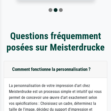
Questions fréquemment
posées sur Meisterdrucke
Comment fonctionne la personnalisation ?
La personnalisation de votre impression d'art chez
Meisterdrucke est un processus simple et intuitif qui vous
permet de concevoir une œuvre d'art exactement selon
vos spécifications : Choisissez un cadre, déterminez la
taille de l'image, décidez du support d'impression et