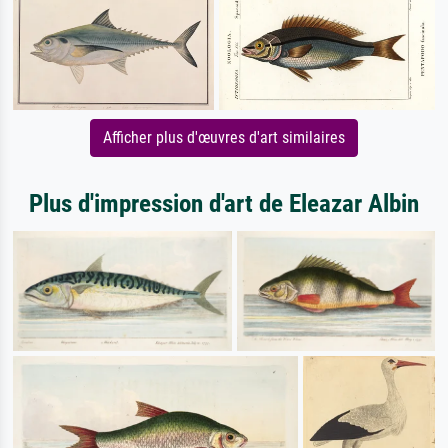
Afficher plus d'œuvres d'art similaires
Plus d'impression d'art de Eleazar Albin