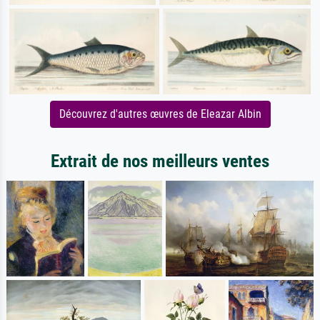
Découvrez d'autres œuvres de Eleazar Albin
Extrait de nos meilleurs ventes