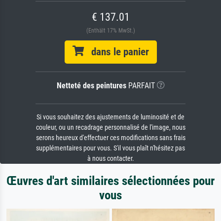
€ 137.01
(Enthält 17% MwSt.)
dans le panier
Netteté des peintures
PARFAIT
Si vous souhaitez des ajustements de luminosité et de
couleur, ou un recadrage personnalisé de l'image, nous
serons heureux d'effectuer ces modifications sans frais
supplémentaires pour vous. S'il vous plaît n'hésitez pas
à nous contacter.
Œuvres d'art similaires sélectionnées pour
vous