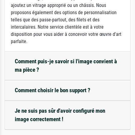
ajoutez un vitrage approprié ou un châssis. Nous
proposons également des options de personnalisation
telles que des passe-partout, des filets et des
intercalaires. Notre service clientèle est à votre
disposition pour vous aider à concevoir votre œuvre d'art
parfaite.
Comment puis-je savoir si l'image convient à
ma pièce ?
Comment choisir le bon support ?
Je ne suis pas sûr d'avoir configuré mon
image correctement !