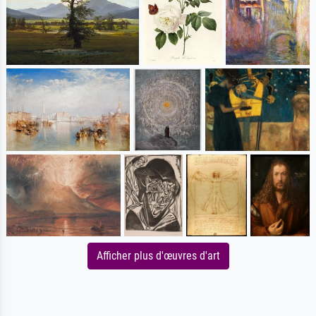
Afficher plus d'œuvres d'art