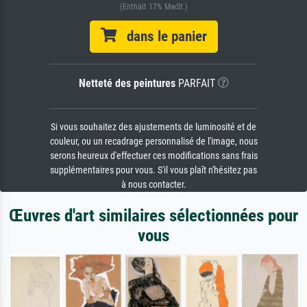
(Enthält 17% MwSt.)
dans le panier
Netteté des peintures
PARFAIT
Si vous souhaitez des ajustements de luminosité et de
couleur, ou un recadrage personnalisé de l'image, nous
serons heureux d'effectuer ces modifications sans frais
supplémentaires pour vous. S'il vous plaît n'hésitez pas
à nous contacter.
Œuvres d'art similaires sélectionnées pour
vous