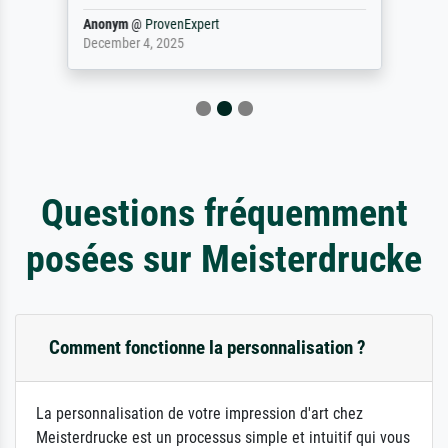
Anonym
@
ProvenExpert
December 4, 2025
Questions fréquemment
posées sur Meisterdrucke
Comment fonctionne la personnalisation ?
La personnalisation de votre impression d'art chez
Meisterdrucke est un processus simple et intuitif qui vous