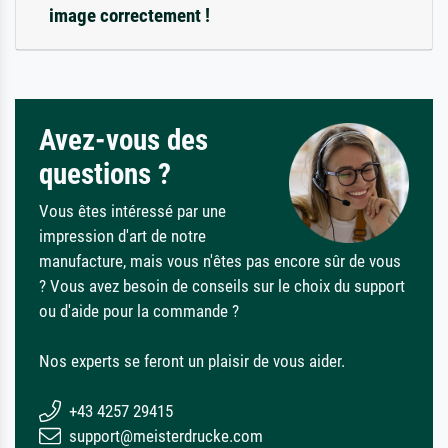
image correctement !
Avez-vous des
questions ?
Vous êtes intéressé par une
impression d'art de notre
manufacture, mais vous n'êtes pas encore sûr de vous
? Vous avez besoin de conseils sur le choix du support
ou d'aide pour la commande ?
Nos experts se feront un plaisir de vous aider.
+43 4257 29415
support@meisterdrucke.com