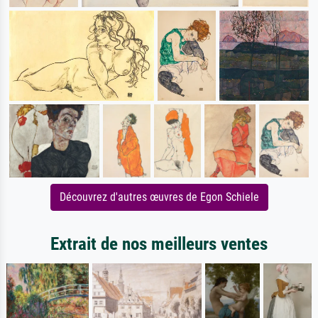
Découvrez d'autres œuvres de Egon Schiele
Extrait de nos meilleurs ventes