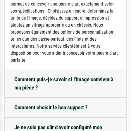
permet de concevoir une œuvre d'art exactement selon
vos spécifications : Choisissez un cadre, déterminez la
taille de l'image, décidez du support d'impression et
ajoutez un vitrage approprié ou un châssis. Nous
proposons également des options de personnalisation
telles que des passe-partout, des filets et des
intercalaires. Notre service clientèle est à votre
disposition pour vous aider à concevoir votre œuvre d'art
parfaite.
Comment puis-je savoir si l'image convient à
ma pièce ?
Comment choisir le bon support ?
Je ne suis pas sûr d'avoir configuré mon