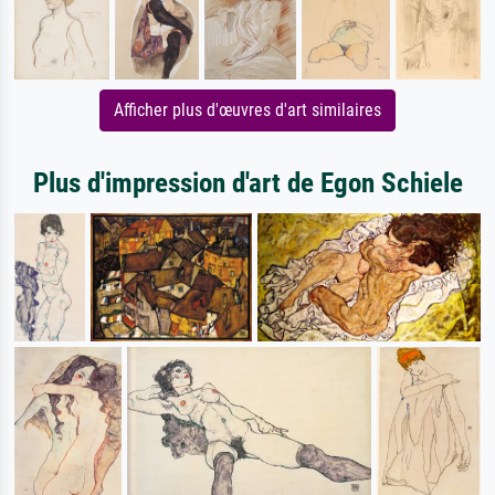
Afficher plus d'œuvres d'art similaires
Plus d'impression d'art de Egon Schiele