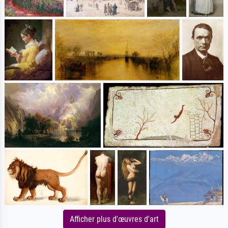
Afficher plus d'œuvres d'art