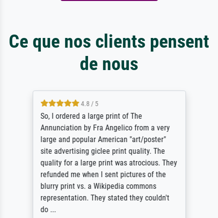
Ce que nos clients pensent
de nous
4.8 / 5
So, I ordered a large print of The
Annunciation by Fra Angelico from a very
large and popular American "art/poster"
site advertising giclee print quality. The
quality for a large print was atrocious. They
refunded me when I sent pictures of the
blurry print vs. a Wikipedia commons
representation. They stated they couldn't
do ...