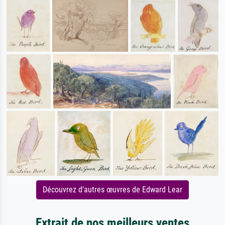
Découvrez d'autres œuvres de Edward Lear
Extrait de nos meilleurs ventes