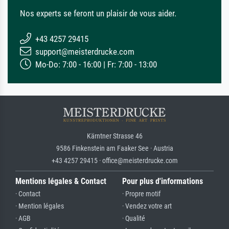
Nos experts se feront un plaisir de vous aider.
+43 4257 29415
support@meisterdrucke.com
Mo-Do: 7:00 - 16:00 | Fr: 7:00 - 13:00
Kärntner Strasse 46
9586 Finkenstein am Faaker See · Austria
+43 4257 29415 · office@meisterdrucke.com
Mentions légales & Contact
Pour plus d'informations
· Contact
· Propre motif
· Mention légales
· Vendez votre art
· AGB
· Qualité