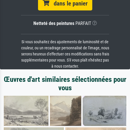
dans le panier
Netteté des peintures
PARFAIT
Si vous souhaitez des ajustements de luminosité et de
couleur, ou un recadrage personnalisé de l'image, nous
serons heureux d'effectuer ces modifications sans frais
supplémentaires pour vous. S'il vous plaît n'hésitez pas
à nous contacter.
Œuvres d'art similaires sélectionnées pour
vous