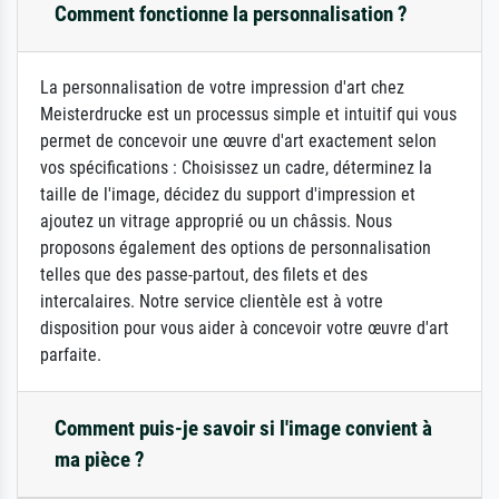
Comment fonctionne la personnalisation ?
La personnalisation de votre impression d'art chez
Meisterdrucke est un processus simple et intuitif qui vous
permet de concevoir une œuvre d'art exactement selon
vos spécifications : Choisissez un cadre, déterminez la
taille de l'image, décidez du support d'impression et
ajoutez un vitrage approprié ou un châssis. Nous
proposons également des options de personnalisation
telles que des passe-partout, des filets et des
intercalaires. Notre service clientèle est à votre
disposition pour vous aider à concevoir votre œuvre d'art
parfaite.
Comment puis-je savoir si l'image convient à
ma pièce ?