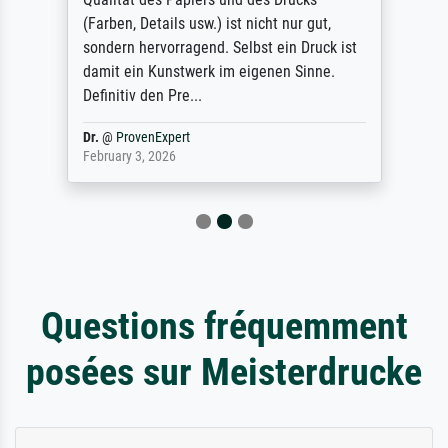
(Farben, Details usw.) ist nicht nur gut,
sondern hervorragend. Selbst ein Druck ist
damit ein Kunstwerk im eigenen Sinne.
Definitiv den Pre...
Dr.
@
ProvenExpert
February 3, 2026
Questions fréquemment
posées sur Meisterdrucke