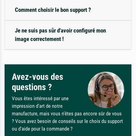
Comment choisir le bon support ?
Je ne suis pas sûr d'avoir configuré mon
image correctement !
Avez-vous des
questions ?
Vous êtes intéressé par une
impression d'art de notre
manufacture, mais vous n'êtes pas encore sûr de vous
? Vous avez besoin de conseils sur le choix du support
ou d'aide pour la commande ?