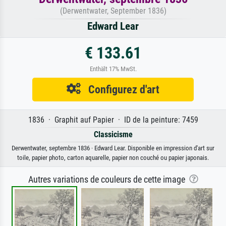
(Derwentwater, September 1836)
Edward Lear
€ 133.61
Enthält 17% MwSt.
Configurez d'art
1836 · Graphit auf Papier · ID de la peinture: 7459
Classicisme
Derwentwater, septembre 1836 · Edward Lear. Disponible en impression d'art sur
toile, papier photo, carton aquarelle, papier non couché ou papier japonais.
Autres variations de couleurs de cette image