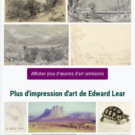
Afficher plus d'œuvres d'art similaires
Plus d'impression d'art de Edward Lear