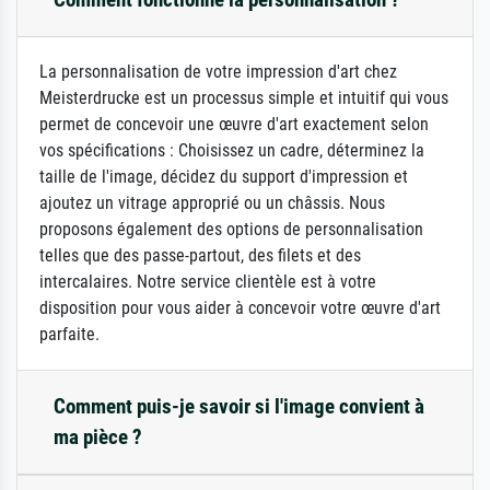
La personnalisation de votre impression d'art chez
Meisterdrucke est un processus simple et intuitif qui vous
permet de concevoir une œuvre d'art exactement selon
vos spécifications : Choisissez un cadre, déterminez la
taille de l'image, décidez du support d'impression et
ajoutez un vitrage approprié ou un châssis. Nous
proposons également des options de personnalisation
telles que des passe-partout, des filets et des
intercalaires. Notre service clientèle est à votre
disposition pour vous aider à concevoir votre œuvre d'art
parfaite.
Comment puis-je savoir si l'image convient à
ma pièce ?