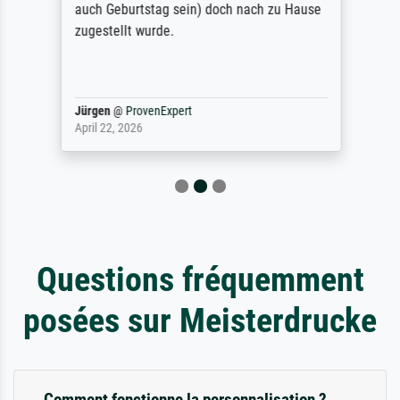
auch Geburtstag sein) doch nach zu Hause
zugestellt wurde.
Jürgen
@
ProvenExpert
April 22, 2026
Questions fréquemment
posées sur Meisterdrucke
Comment fonctionne la personnalisation ?