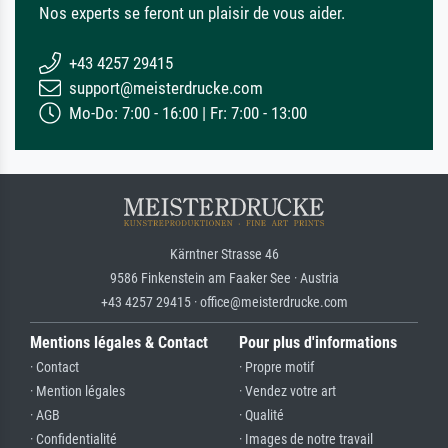
Nos experts se feront un plaisir de vous aider.
+43 4257 29415
support@meisterdrucke.com
Mo-Do: 7:00 - 16:00 | Fr: 7:00 - 13:00
Kärntner Strasse 46
9586 Finkenstein am Faaker See · Austria
+43 4257 29415 · office@meisterdrucke.com
Mentions légales & Contact
Pour plus d'informations
· Contact
· Propre motif
· Mention légales
· Vendez votre art
· AGB
· Qualité
· Confidentialité
· Images de notre travail