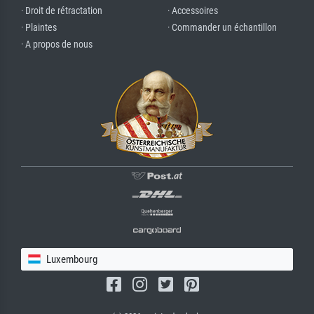
· Droit de rétractation
· Accessoires
· Plaintes
· Commander un échantillon
· A propos de nous
Luxembourg