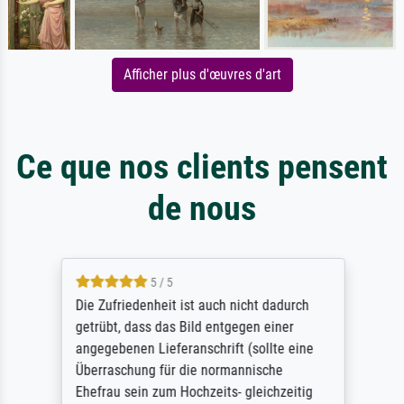
Afficher plus d'œuvres d'art
Ce que nos clients pensent
de nous
5 / 5
Die Zufriedenheit ist auch nicht dadurch
getrübt, dass das Bild entgegen einer
angegebenen Lieferanschrift (sollte eine
Überraschung für die normannische
Ehefrau sein zum Hochzeits- gleichzeitig