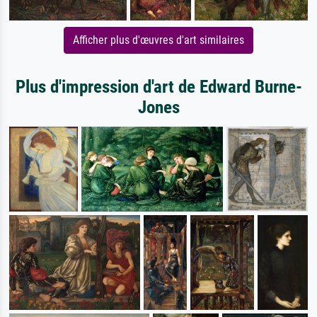
Afficher plus d'œuvres d'art similaires
Plus d'impression d'art de Edward Burne-
Jones