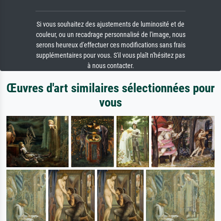
Si vous souhaitez des ajustements de luminosité et de
couleur, ou un recadrage personnalisé de l'image, nous
serons heureux d'effectuer ces modifications sans frais
supplémentaires pour vous. S'il vous plaît n'hésitez pas
à nous contacter.
Œuvres d'art similaires sélectionnées pour
vous