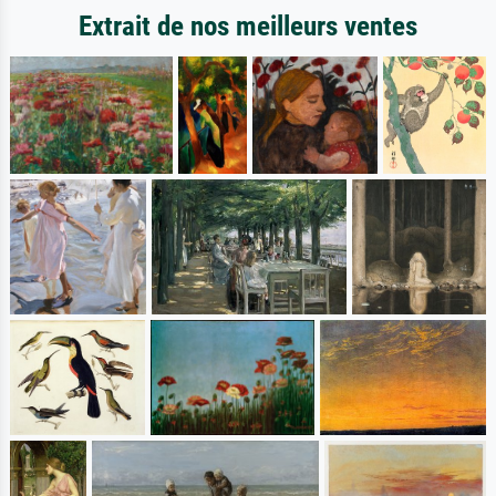
Extrait de nos meilleurs ventes