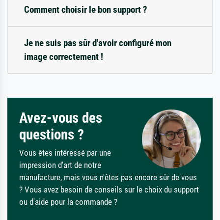
Comment choisir le bon support ?
Je ne suis pas sûr d'avoir configuré mon
image correctement !
Avez-vous des
questions ?
Vous êtes intéressé par une
impression d'art de notre
manufacture, mais vous n'êtes pas encore sûr de vous
? Vous avez besoin de conseils sur le choix du support
ou d'aide pour la commande ?