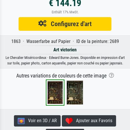
€ 144.19
Enthält 17% MwSt.
Configurez d'art
1863 · Wasserfarbe auf Papier · ID de la peinture: 2689
Art victorien
Le Chevalier Miséricordieux · Edward Burne-Jones. Disponible en impression d'art
sur toile, papier photo, carton aquarelle, papier non couché ou papier japonais.
Autres variations de couleurs de cette image
Voir en 3D / AR
Ajouter aux Favoris