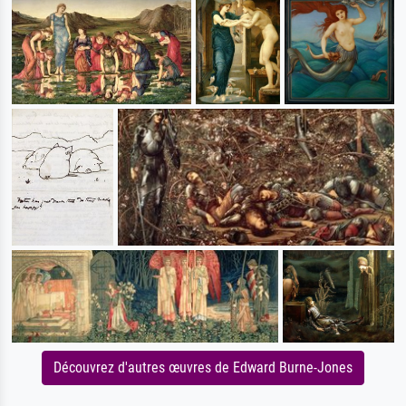
Découvrez d'autres œuvres de Edward Burne-Jones