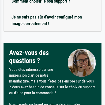
Comment choisir le bon support ?
Je ne suis pas sûr d'avoir configuré mon
image correctement !
Avez-vous des
questions ?
Vous êtes intéressé par une
impression d'art de notre
manufacture, mais vous n'êtes pas encore sûr de vous
? Vous avez besoin de conseils sur le choix du support
ou d'aide pour la commande ?
Nos experts se feront un plaisir de vous aider.