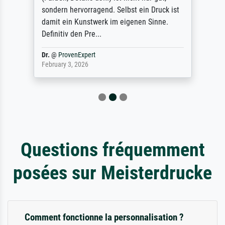
sondern hervorragend. Selbst ein Druck ist
damit ein Kunstwerk im eigenen Sinne.
Definitiv den Pre...
Dr.
@
ProvenExpert
February 3, 2026
Questions fréquemment
posées sur Meisterdrucke
Comment fonctionne la personnalisation ?