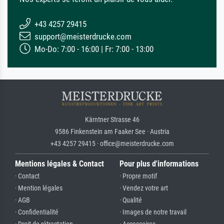
+43 4257 29415
support@meisterdrucke.com
Mo-Do: 7:00 - 16:00 | Fr: 7:00 - 13:00
Kärntner Strasse 46
9586 Finkenstein am Faaker See · Austria
+43 4257 29415 · office@meisterdrucke.com
Mentions légales & Contact
Pour plus d'informations
· Contact
· Propre motif
· Mention légales
· Vendez votre art
· AGB
· Qualité
· Confidentialité
· Images de notre travail