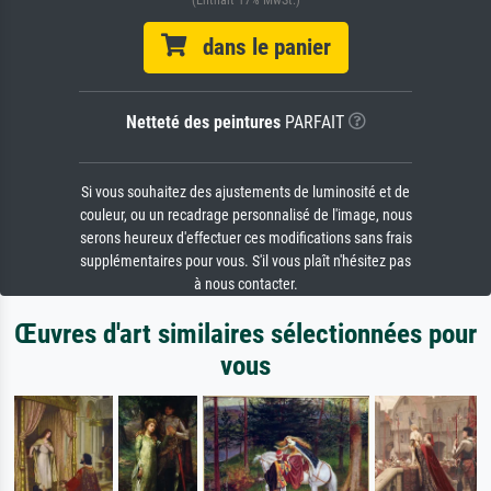
(Enthält 17% MwSt.)
dans le panier
Netteté des peintures
PARFAIT
Si vous souhaitez des ajustements de luminosité et de
couleur, ou un recadrage personnalisé de l'image, nous
serons heureux d'effectuer ces modifications sans frais
supplémentaires pour vous. S'il vous plaît n'hésitez pas
à nous contacter.
Œuvres d'art similaires sélectionnées pour
vous