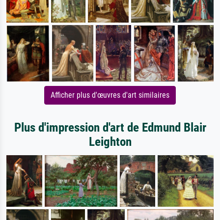
Afficher plus d'œuvres d'art similaires
Plus d'impression d'art de Edmund Blair
Leighton