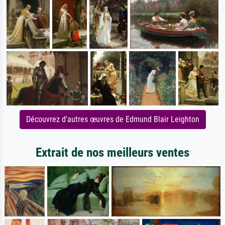
Découvrez d'autres œuvres de Edmund Blair Leighton
Extrait de nos meilleurs ventes