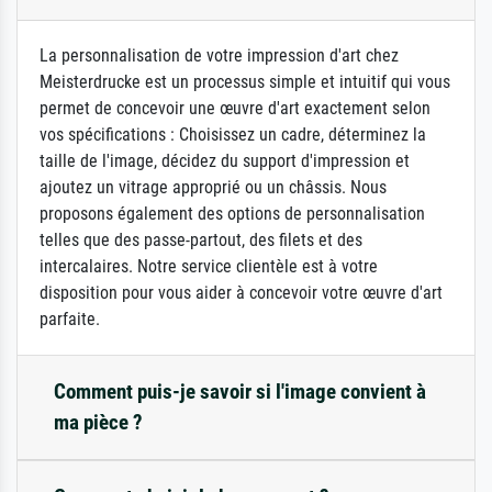
La personnalisation de votre impression d'art chez
Meisterdrucke est un processus simple et intuitif qui vous
permet de concevoir une œuvre d'art exactement selon
vos spécifications : Choisissez un cadre, déterminez la
taille de l'image, décidez du support d'impression et
ajoutez un vitrage approprié ou un châssis. Nous
proposons également des options de personnalisation
telles que des passe-partout, des filets et des
intercalaires. Notre service clientèle est à votre
disposition pour vous aider à concevoir votre œuvre d'art
parfaite.
Comment puis-je savoir si l'image convient à
ma pièce ?