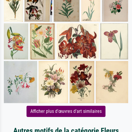
Afficher plus d'œuvres d'art similaires
Autres motifs de la catégorie Fleurs