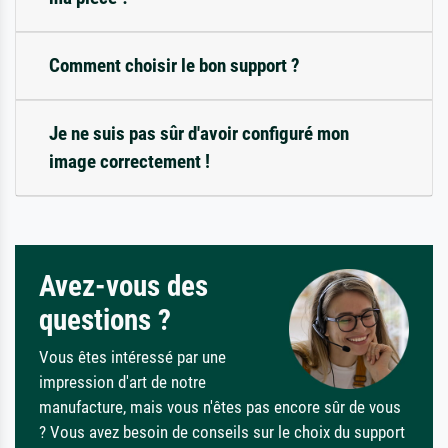
Comment choisir le bon support ?
Je ne suis pas sûr d'avoir configuré mon
image correctement !
Avez-vous des
questions ?
Vous êtes intéressé par une
impression d'art de notre
manufacture, mais vous n'êtes pas encore sûr de vous
? Vous avez besoin de conseils sur le choix du support