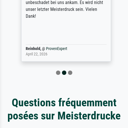
unbeschadet bei uns ankam. Es wird nicht
unser letzter Meisterdruck sein. Vielen
Dank!
Reinhold,
@
ProvenExpert
April 22, 2026
Questions fréquemment
posées sur Meisterdrucke