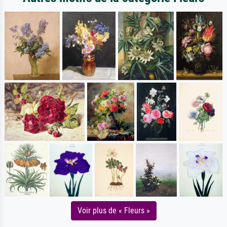
Voir plus de « Fleurs »