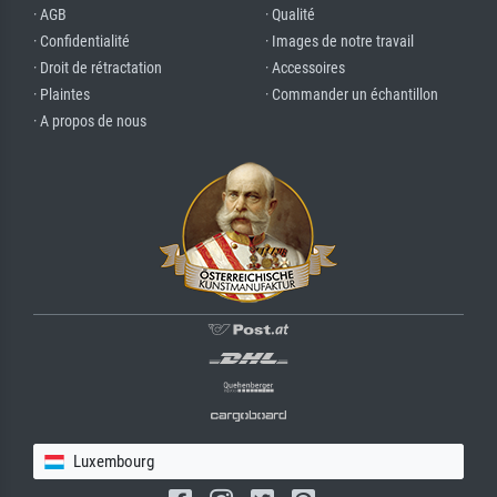
· AGB
· Qualité
· Confidentialité
· Images de notre travail
· Droit de rétractation
· Accessoires
· Plaintes
· Commander un échantillon
· A propos de nous
Luxembourg