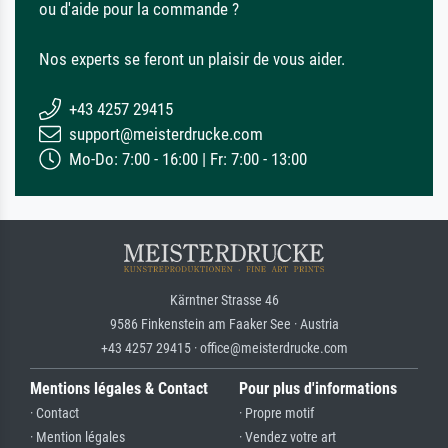
ou d'aide pour la commande ?
Nos experts se feront un plaisir de vous aider.
+43 4257 29415
support@meisterdrucke.com
Mo-Do: 7:00 - 16:00 | Fr: 7:00 - 13:00
Kärntner Strasse 46
9586 Finkenstein am Faaker See · Austria
+43 4257 29415 · office@meisterdrucke.com
Mentions légales & Contact
Pour plus d'informations
· Contact
· Propre motif
· Mention légales
· Vendez votre art