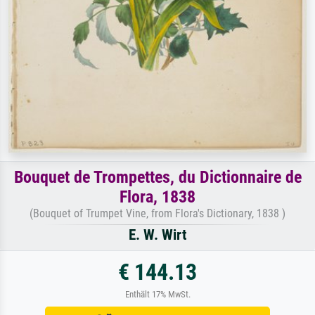
Bouquet de Trompettes, du Dictionnaire de
Flora, 1838
(Bouquet of Trumpet Vine, from Flora's Dictionary, 1838 )
E. W. Wirt
€ 144.13
Enthält 17% MwSt.