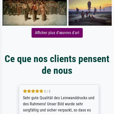
Afficher plus d'œuvres d'art
Ce que nos clients pensent
de nous
5 / 5
Sehr gute Qualität des Leinwanddrucks und
des Rahmens! Unser Bild wurde sehr
sorgfältig und sicher verpackt, so dass es