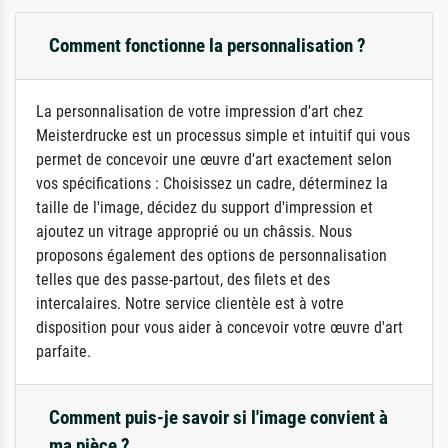
Comment fonctionne la personnalisation ?
La personnalisation de votre impression d'art chez
Meisterdrucke est un processus simple et intuitif qui vous
permet de concevoir une œuvre d'art exactement selon
vos spécifications : Choisissez un cadre, déterminez la
taille de l'image, décidez du support d'impression et
ajoutez un vitrage approprié ou un châssis. Nous
proposons également des options de personnalisation
telles que des passe-partout, des filets et des
intercalaires. Notre service clientèle est à votre
disposition pour vous aider à concevoir votre œuvre d'art
parfaite.
Comment puis-je savoir si l'image convient à
ma pièce ?