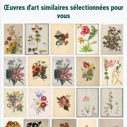
Œuvres d'art similaires sélectionnées pour
vous