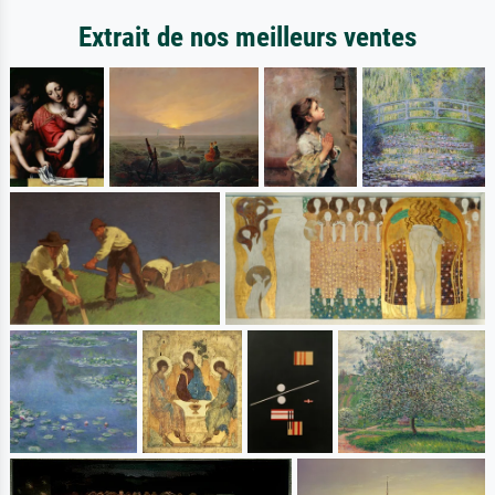
Extrait de nos meilleurs ventes