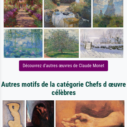
Découvrez d'autres œuvres de Claude Monet
Autres motifs de la catégorie Chefs d œuvre
célèbres