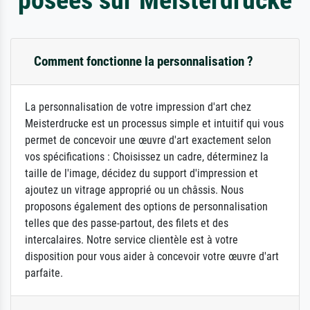
Comment fonctionne la personnalisation ?
La personnalisation de votre impression d'art chez
Meisterdrucke est un processus simple et intuitif qui vous
permet de concevoir une œuvre d'art exactement selon
vos spécifications : Choisissez un cadre, déterminez la
taille de l'image, décidez du support d'impression et
ajoutez un vitrage approprié ou un châssis. Nous
proposons également des options de personnalisation
telles que des passe-partout, des filets et des
intercalaires. Notre service clientèle est à votre
disposition pour vous aider à concevoir votre œuvre d'art
parfaite.