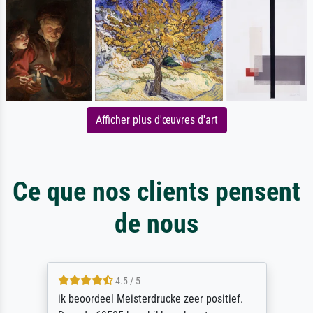
Afficher plus d'œuvres d'art
Ce que nos clients pensent
de nous
4.5 / 5
ik beoordeel Meisterdrucke zeer positief.