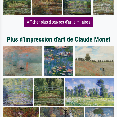
Afficher plus d'œuvres d'art similaires
Plus d'impression d'art de Claude Monet