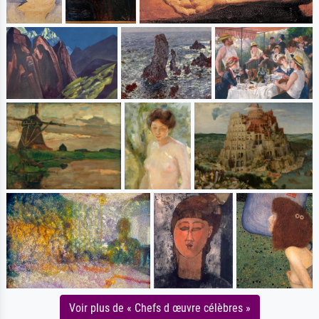
Voir plus de « Chefs d œuvre célèbres »