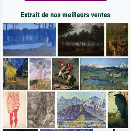
Extrait de nos meilleurs ventes