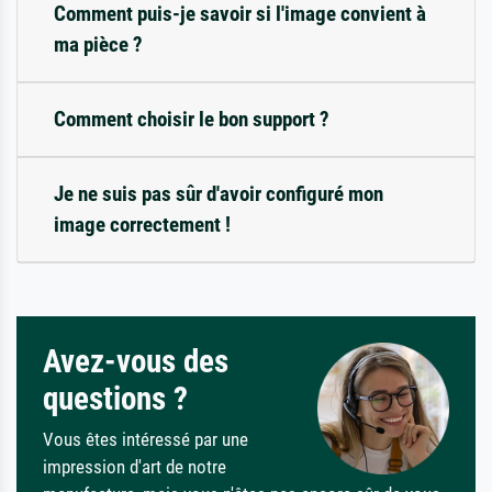
Comment puis-je savoir si l'image convient à
ma pièce ?
Comment choisir le bon support ?
Je ne suis pas sûr d'avoir configuré mon
image correctement !
Avez-vous des
questions ?
Vous êtes intéressé par une
impression d'art de notre