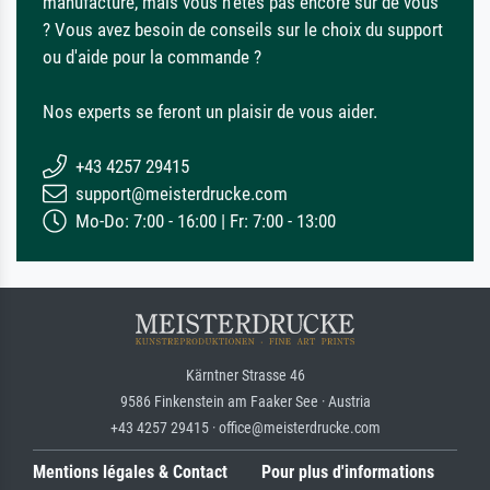
manufacture, mais vous n'êtes pas encore sûr de vous
? Vous avez besoin de conseils sur le choix du support
ou d'aide pour la commande ?
Nos experts se feront un plaisir de vous aider.
+43 4257 29415
support@meisterdrucke.com
Mo-Do: 7:00 - 16:00 | Fr: 7:00 - 13:00
Kärntner Strasse 46
9586 Finkenstein am Faaker See · Austria
+43 4257 29415 · office@meisterdrucke.com
Mentions légales & Contact
Pour plus d'informations