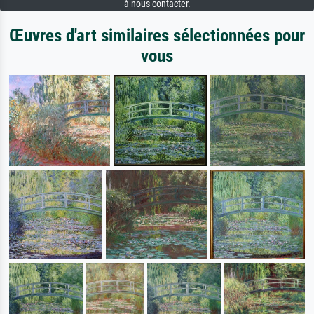
à nous contacter.
Œuvres d'art similaires sélectionnées pour
vous