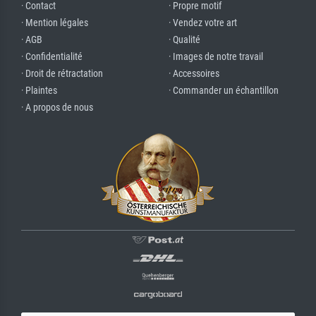
· Contact
· Propre motif
· Mention légales
· Vendez votre art
· AGB
· Qualité
· Confidentialité
· Images de notre travail
· Droit de rétractation
· Accessoires
· Plaintes
· Commander un échantillon
· A propos de nous