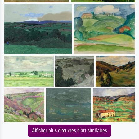
Afficher plus d'œuvres d'art similaires