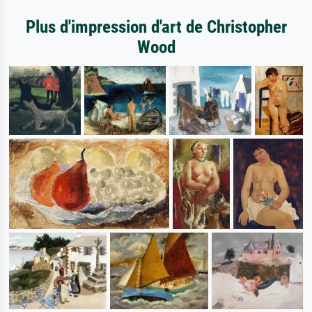
Plus d'impression d'art de Christopher
Wood