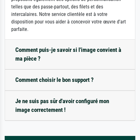
telles que des passe-partout, des filets et des
intercalaires. Notre service clientèle est à votre
disposition pour vous aider à concevoir votre œuvre d'art
parfaite.
Comment puis-je savoir si l'image convient à
ma pièce ?
Comment choisir le bon support ?
Je ne suis pas sûr d'avoir configuré mon
image correctement !