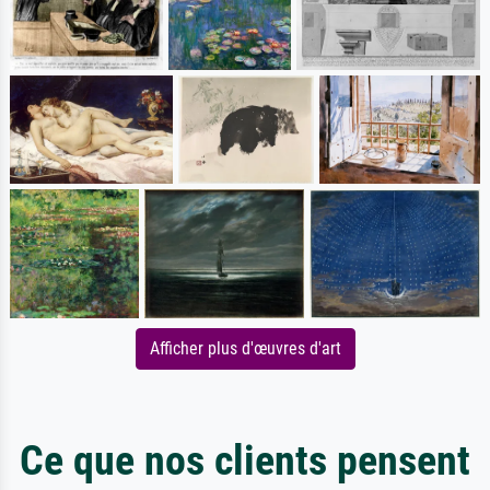
Afficher plus d'œuvres d'art
Ce que nos clients pensent