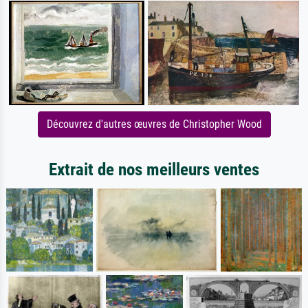
Découvrez d'autres œuvres de Christopher Wood
Extrait de nos meilleurs ventes