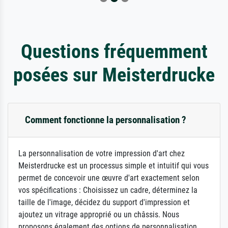
Questions fréquemment
posées sur Meisterdrucke
Comment fonctionne la personnalisation ?
La personnalisation de votre impression d'art chez
Meisterdrucke est un processus simple et intuitif qui vous
permet de concevoir une œuvre d'art exactement selon
vos spécifications : Choisissez un cadre, déterminez la
taille de l'image, décidez du support d'impression et
ajoutez un vitrage approprié ou un châssis. Nous
proposons également des options de personnalisation