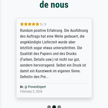
de nous
5 / 5
Rundum positive Erfahrung. Die Ausführung
des Auftrags hat eine Weile gedauert, die
angekündigte Lieferzeit wurde aber
letztlich sogar etwas unterschritten. Die
Qualität des Papiers und des Drucks
(Farben, Details usw.) ist nicht nur gut,
sondern hervorragend. Selbst ein Druck ist
damit ein Kunstwerk im eigenen Sinne.
Definitiv den Pre...
Dr.
@
ProvenExpert
February 3, 2026