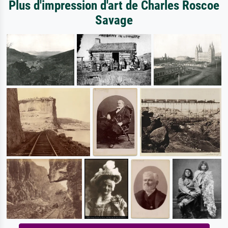
Plus d'impression d'art de Charles Roscoe
Savage