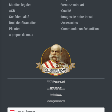
· Mention légales
· Vendez votre art
· AGB
· Qualité
· Confidentialité
· Images de notre travail
· Droit de rétractation
· Accessoires
· Plaintes
· Commander un échantillon
· A propos de nous
Luxembourg