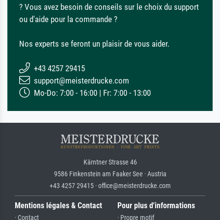
? Vous avez besoin de conseils sur le choix du support
ou d'aide pour la commande ?
Nos experts se feront un plaisir de vous aider.
+43 4257 29415
support@meisterdrucke.com
Mo-Do: 7:00 - 16:00 | Fr: 7:00 - 13:00
Kärntner Strasse 46
9586 Finkenstein am Faaker See · Austria
+43 4257 29415 · office@meisterdrucke.com
Mentions légales & Contact
Pour plus d'informations
· Contact
· Propre motif