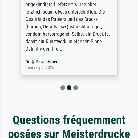
angekündigte Lieferzeit wurde aber
letztlich sogar etwas unterschritten. Die
Qualität des Papiers und des Drucks
(Farben, Details usw.) ist nicht nur gut,
sondern hervorragend. Selbst ein Druck ist
damit ein Kunstwerk im eigenen Sinne.
Definitiv den Pre...
Dr.
@
ProvenExpert
February 3, 2026
Questions fréquemment
posées sur Meisterdrucke