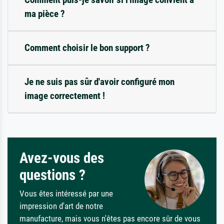
ma pièce ?
Comment choisir le bon support ?
Je ne suis pas sûr d'avoir configuré mon
image correctement !
Avez-vous des
questions ?
Vous êtes intéressé par une
impression d'art de notre
manufacture, mais vous n'êtes pas encore sûr de vous