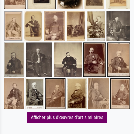
Afficher plus d'œuvres d'art similaires