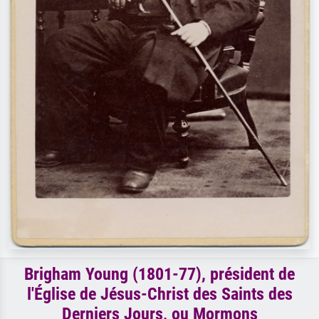
Brigham Young (1801-77), président de
l'Église de Jésus-Christ des Saints des
Derniers Jours, ou Mormons