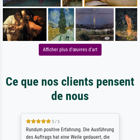
Afficher plus d'œuvres d'art
Ce que nos clients pensent
de nous
5 / 5
Rundum positive Erfahrung. Die Ausführung
des Auftrags hat eine Weile gedauert, die