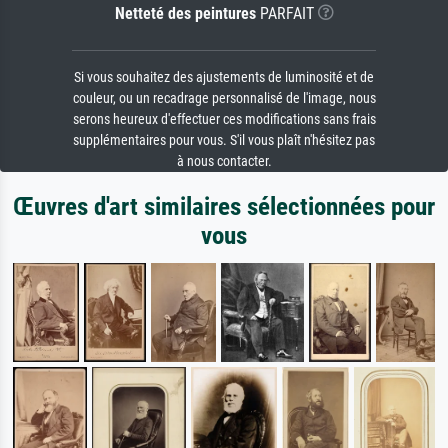
Netteté des peintures
PARFAIT
Si vous souhaitez des ajustements de luminosité et de
couleur, ou un recadrage personnalisé de l'image, nous
serons heureux d'effectuer ces modifications sans frais
supplémentaires pour vous. S'il vous plaît n'hésitez pas
à nous contacter.
Œuvres d'art similaires sélectionnées pour
vous