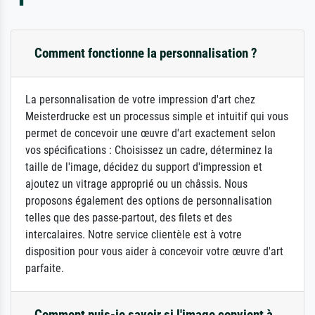
Comment fonctionne la personnalisation ?
La personnalisation de votre impression d'art chez
Meisterdrucke est un processus simple et intuitif qui vous
permet de concevoir une œuvre d'art exactement selon
vos spécifications : Choisissez un cadre, déterminez la
taille de l'image, décidez du support d'impression et
ajoutez un vitrage approprié ou un châssis. Nous
proposons également des options de personnalisation
telles que des passe-partout, des filets et des
intercalaires. Notre service clientèle est à votre
disposition pour vous aider à concevoir votre œuvre d'art
parfaite.
Comment puis-je savoir si l'image convient à