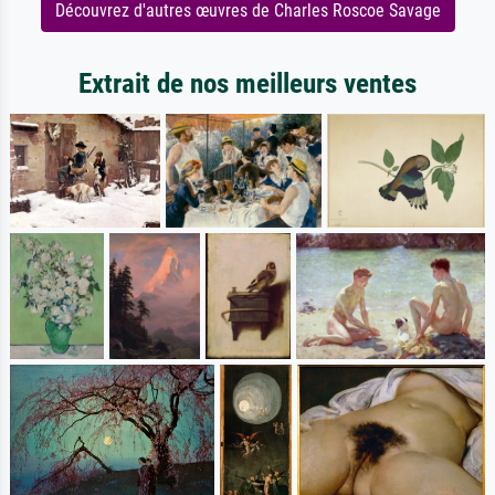
Découvrez d'autres œuvres de Charles Roscoe Savage
Extrait de nos meilleurs ventes