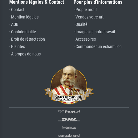
Mentions légales & Contact
Pour plus d'informations
· Contact
· Propre motif
· Mention légales
· Vendez votre art
· AGB
· Qualité
· Confidentialité
· Images de notre travail
· Droit de rétractation
· Accessoires
· Plaintes
· Commander un échantillon
· A propos de nous