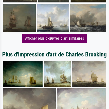
Afficher plus d'œuvres d'art similaires
Plus d'impression d'art de Charles Brooking