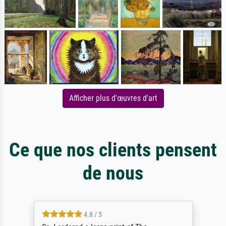
Afficher plus d'œuvres d'art
Ce que nos clients pensent
de nous
4.8 / 5