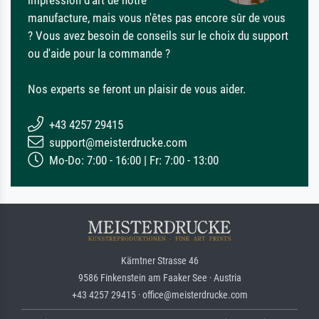
manufacture, mais vous n'êtes pas encore sûr de vous
? Vous avez besoin de conseils sur le choix du support
ou d'aide pour la commande ?
Nos experts se feront un plaisir de vous aider.
+43 4257 29415
support@meisterdrucke.com
Mo-Do: 7:00 - 16:00 | Fr: 7:00 - 13:00
Kärntner Strasse 46
9586 Finkenstein am Faaker See · Austria
+43 4257 29415 · office@meisterdrucke.com