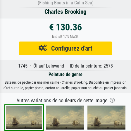
(Fishing Boats in a Calm Sea)
Charles Brooking
€ 130.36
Enthält 17% MwSt.
Configurez d'art
1745 · Öl auf Leinwand · ID de la peinture: 2578
Peinture de genre
Bateaux de pêche par une mer calme · Charles Brooking. Disponible en impression
d'art sur toile, papier photo, carton aquarelle, papier non couché ou papier japonais.
Autres variations de couleurs de cette image