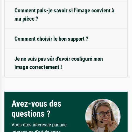
Comment puis-je savoir si l'image convient à
ma pièce ?
Comment choisir le bon support ?
Je ne suis pas sûr d'avoir configuré mon
image correctement !
Avez-vous des
questions ?
Vous êtes intéressé par une
impression d'art de notre