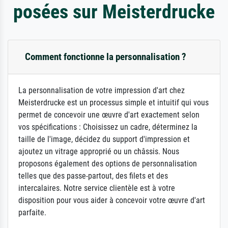
posées sur Meisterdrucke
Comment fonctionne la personnalisation ?
La personnalisation de votre impression d'art chez
Meisterdrucke est un processus simple et intuitif qui vous
permet de concevoir une œuvre d'art exactement selon
vos spécifications : Choisissez un cadre, déterminez la
taille de l'image, décidez du support d'impression et
ajoutez un vitrage approprié ou un châssis. Nous
proposons également des options de personnalisation
telles que des passe-partout, des filets et des
intercalaires. Notre service clientèle est à votre
disposition pour vous aider à concevoir votre œuvre d'art
parfaite.