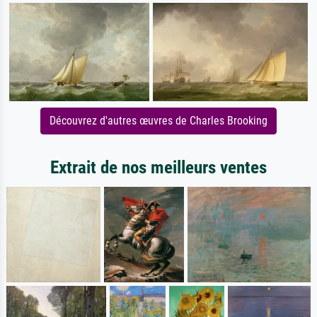
Découvrez d'autres œuvres de Charles Brooking
Extrait de nos meilleurs ventes