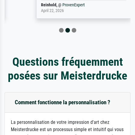
Reinhold,
@
ProvenExpert
April 22, 2026
Questions fréquemment
posées sur Meisterdrucke
Comment fonctionne la personnalisation ?
La personnalisation de votre impression d'art chez
Meisterdrucke est un processus simple et intuitif qui vous