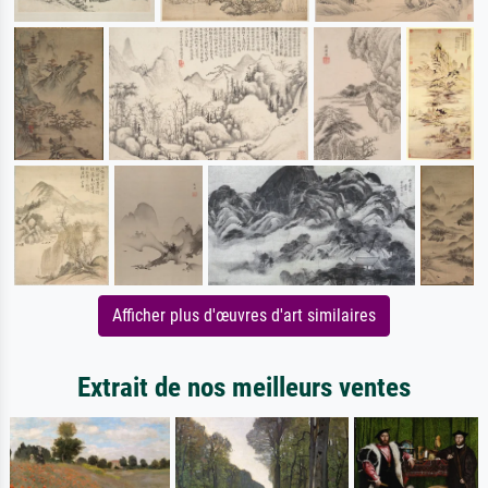
Afficher plus d'œuvres d'art similaires
Extrait de nos meilleurs ventes