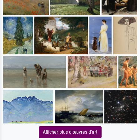
Afficher plus d'œuvres d'art