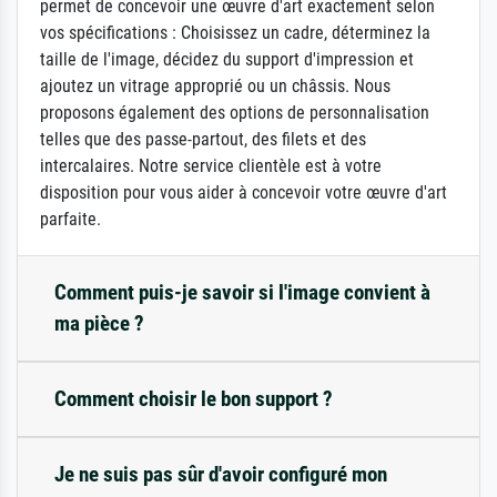
permet de concevoir une œuvre d'art exactement selon
vos spécifications : Choisissez un cadre, déterminez la
taille de l'image, décidez du support d'impression et
ajoutez un vitrage approprié ou un châssis. Nous
proposons également des options de personnalisation
telles que des passe-partout, des filets et des
intercalaires. Notre service clientèle est à votre
disposition pour vous aider à concevoir votre œuvre d'art
parfaite.
Comment puis-je savoir si l'image convient à
ma pièce ?
Comment choisir le bon support ?
Je ne suis pas sûr d'avoir configuré mon