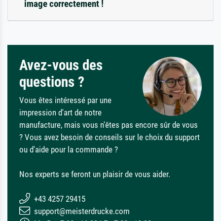
image correctement !
Avez-vous des
questions ?
Vous êtes intéressé par une
impression d'art de notre
manufacture, mais vous n'êtes pas encore sûr de vous
? Vous avez besoin de conseils sur le choix du support
ou d'aide pour la commande ?
Nos experts se feront un plaisir de vous aider.
+43 4257 29415
support@meisterdrucke.com