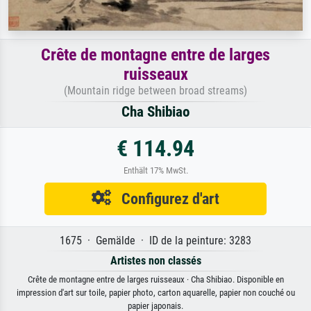
Crête de montagne entre de larges
ruisseaux
(Mountain ridge between broad streams)
Cha Shibiao
€ 114.94
Enthält 17% MwSt.
Configurez d'art
1675 · Gemälde · ID de la peinture: 3283
Artistes non classés
Crête de montagne entre de larges ruisseaux · Cha Shibiao. Disponible en
impression d'art sur toile, papier photo, carton aquarelle, papier non couché ou
papier japonais.