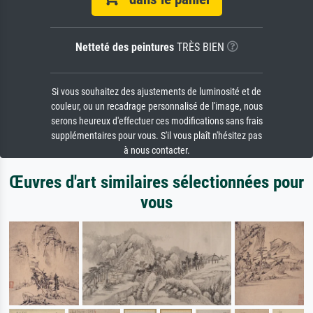
Netteté des peintures
TRÈS BIEN
Si vous souhaitez des ajustements de luminosité et de
couleur, ou un recadrage personnalisé de l'image, nous
serons heureux d'effectuer ces modifications sans frais
supplémentaires pour vous. S'il vous plaît n'hésitez pas
à nous contacter.
Œuvres d'art similaires sélectionnées pour
vous