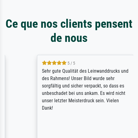
Ce que nos clients pensent
de nous
5 / 5
Sehr gute Qualität des Leinwanddrucks und
des Rahmens! Unser Bild wurde sehr
sorgfältig und sicher verpackt, so dass es
unbeschadet bei uns ankam. Es wird nicht
unser letzter Meisterdruck sein. Vielen
Dank!