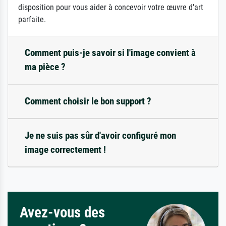
disposition pour vous aider à concevoir votre œuvre d'art
parfaite.
Comment puis-je savoir si l'image convient à
ma pièce ?
Comment choisir le bon support ?
Je ne suis pas sûr d'avoir configuré mon
image correctement !
Avez-vous des