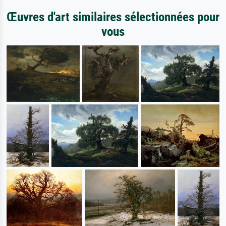
Œuvres d'art similaires sélectionnées pour
vous