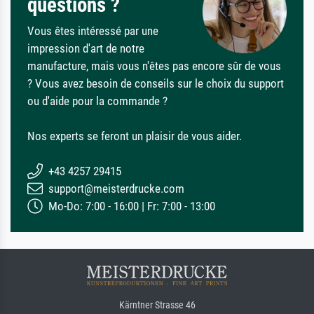
questions ?
Vous êtes intéressé par une
impression d'art de notre
manufacture, mais vous n'êtes pas encore sûr de vous
? Vous avez besoin de conseils sur le choix du support
ou d'aide pour la commande ?
Nos experts se feront un plaisir de vous aider.
+43 4257 29415
support@meisterdrucke.com
Mo-Do: 7:00 - 16:00 | Fr: 7:00 - 13:00
Kärntner Strasse 46