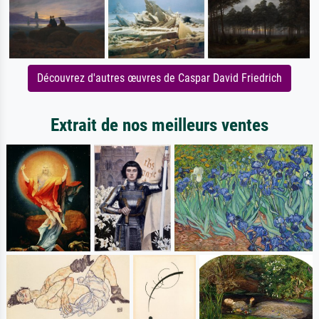
Découvrez d'autres œuvres de Caspar David Friedrich
Extrait de nos meilleurs ventes