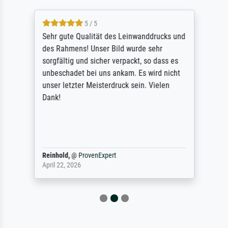
5 / 5
Sehr gute Qualität des Leinwanddrucks und
des Rahmens! Unser Bild wurde sehr
sorgfältig und sicher verpackt, so dass es
unbeschadet bei uns ankam. Es wird nicht
unser letzter Meisterdruck sein. Vielen
Dank!
Reinhold,
@
ProvenExpert
April 22, 2026