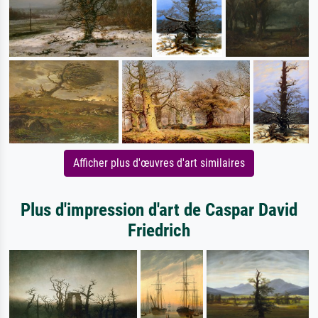
Afficher plus d'œuvres d'art similaires
Plus d'impression d'art de Caspar David
Friedrich