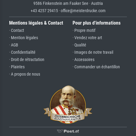
9586 Finkenstein am Faaker See · Austria
+43 4257 29415 · office@meisterdrucke.com
Mentions légales & Contact
Pour plus d'informations
· Contact
· Propre motif
· Mention légales
· Vendez votre art
· AGB
· Qualité
· Confidentialité
· Images de notre travail
· Droit de rétractation
· Accessoires
· Plaintes
· Commander un échantillon
· A propos de nous