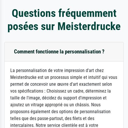
Questions fréquemment
posées sur Meisterdrucke
Comment fonctionne la personnalisation ?
La personnalisation de votre impression d'art chez
Meisterdrucke est un processus simple et intuitif qui vous
permet de concevoir une œuvre d'art exactement selon
vos spécifications : Choisissez un cadre, déterminez la
taille de l'image, décidez du support d'impression et
ajoutez un vitrage approprié ou un châssis. Nous
proposons également des options de personnalisation
telles que des passe-partout, des filets et des
intercalaires. Notre service clientèle est à votre