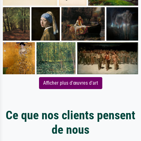
Afficher plus d'œuvres d'art
Ce que nos clients pensent
de nous