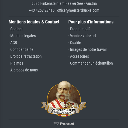
9586 Finkenstein am Faaker See · Austria
+43 4257 29415 · office@meisterdrucke.com
Mentions légales & Contact
Pour plus d'informations
· Contact
· Propre motif
· Mention légales
· Vendez votre art
· AGB
· Qualité
· Confidentialité
· Images de notre travail
· Droit de rétractation
· Accessoires
· Plaintes
· Commander un échantillon
· A propos de nous