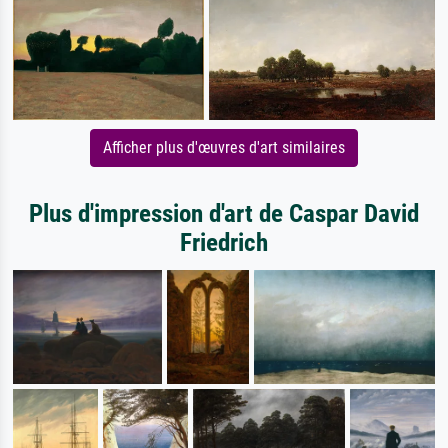
Afficher plus d'œuvres d'art similaires
Plus d'impression d'art de Caspar David
Friedrich