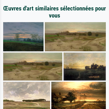
Œuvres d'art similaires sélectionnées pour
vous