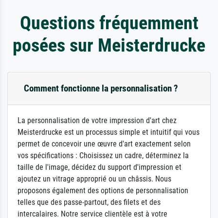
Questions fréquemment
posées sur Meisterdrucke
Comment fonctionne la personnalisation ?
La personnalisation de votre impression d'art chez
Meisterdrucke est un processus simple et intuitif qui vous
permet de concevoir une œuvre d'art exactement selon
vos spécifications : Choisissez un cadre, déterminez la
taille de l'image, décidez du support d'impression et
ajoutez un vitrage approprié ou un châssis. Nous
proposons également des options de personnalisation
telles que des passe-partout, des filets et des
intercalaires. Notre service clientèle est à votre