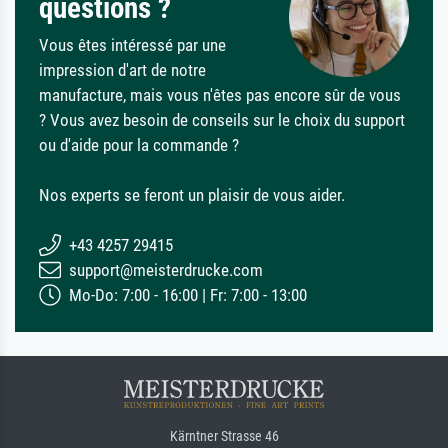
questions ?
Vous êtes intéressé par une
impression d'art de notre
manufacture, mais vous n'êtes pas encore sûr de vous
? Vous avez besoin de conseils sur le choix du support
ou d'aide pour la commande ?
Nos experts se feront un plaisir de vous aider.
+43 4257 29415
support@meisterdrucke.com
Mo-Do: 7:00 - 16:00 | Fr: 7:00 - 13:00
Kärntner Strasse 46