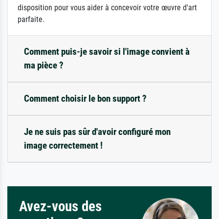
disposition pour vous aider à concevoir votre œuvre d'art
parfaite.
Comment puis-je savoir si l'image convient à
ma pièce ?
Comment choisir le bon support ?
Je ne suis pas sûr d'avoir configuré mon
image correctement !
Avez-vous des