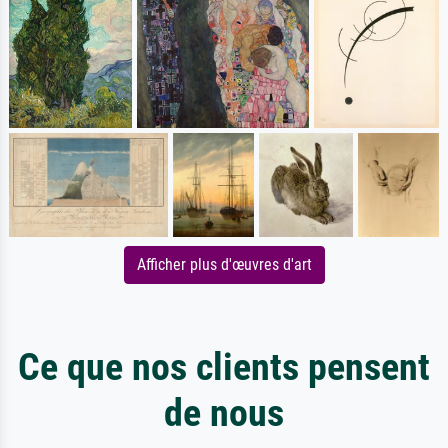
Afficher plus d'œuvres d'art
Ce que nos clients pensent
de nous