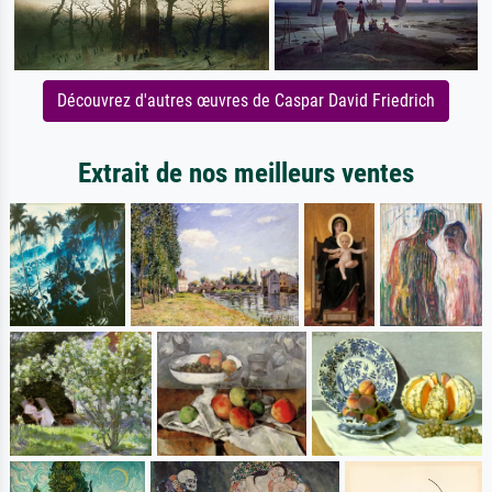
Découvrez d'autres œuvres de Caspar David Friedrich
Extrait de nos meilleurs ventes