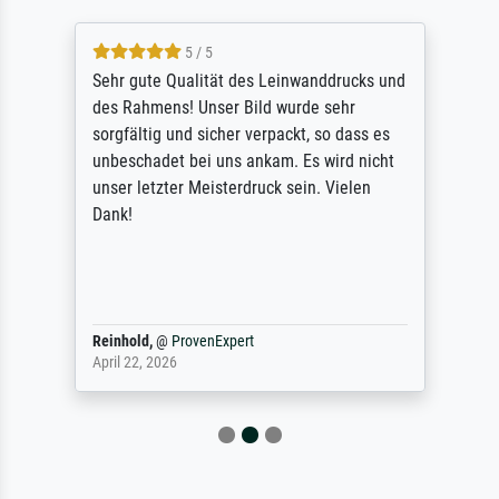
5 / 5
Sehr gute Qualität des Leinwanddrucks und
des Rahmens! Unser Bild wurde sehr
sorgfältig und sicher verpackt, so dass es
unbeschadet bei uns ankam. Es wird nicht
unser letzter Meisterdruck sein. Vielen
Dank!
Reinhold,
@
ProvenExpert
April 22, 2026