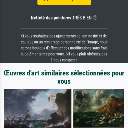
Netteté des peintures
TRÈS BIEN
Si vous souhaitez des ajustements de luminosité et de
couleur, ou un recadrage personnalisé de l'image, nous
serons heureux d'effectuer ces modifications sans frais
supplémentaires pour vous. S'il vous plaît n'hésitez pas
à nous contacter.
Œuvres d'art similaires sélectionnées pour
vous