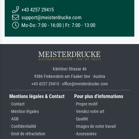
+43 4257 29415
support@meisterdrucke.com
Mo-Do: 7:00 - 16:00 | Fr: 7:00 - 13:00
Kärntner Strasse 46
9586 Finkenstein am Faaker See · Austria
+43 4257 29415 · office@meisterdrucke.com
Mentions légales & Contact
Pour plus d'informations
· Contact
· Propre motif
· Mention légales
· Vendez votre art
· AGB
· Qualité
· Confidentialité
· Images de notre travail
· Droit de rétractation
· Accessoires