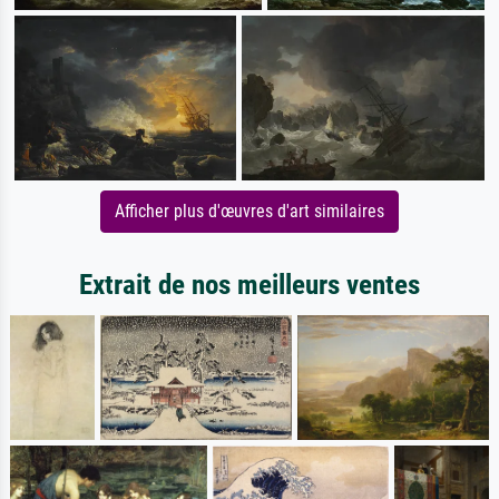
Afficher plus d'œuvres d'art similaires
Extrait de nos meilleurs ventes