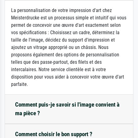
La personnalisation de votre impression d'art chez
Meisterdrucke est un processus simple et intuitif qui vous
permet de concevoir une œuvre d'art exactement selon
vos spécifications : Choisissez un cadre, déterminez la
taille de l'image, décidez du support d'impression et
ajoutez un vitrage approprié ou un châssis. Nous
proposons également des options de personnalisation
telles que des passe-partout, des filets et des
intercalaires. Notre service clientèle est à votre
disposition pour vous aider à concevoir votre œuvre d'art
parfaite.
Comment puis-je savoir si l'image convient à
ma pièce ?
Comment choisir le bon support ?