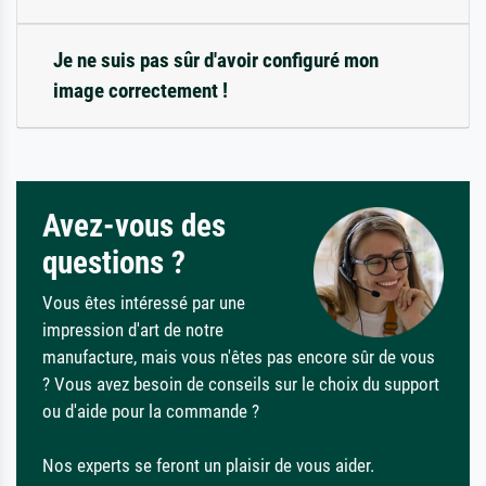
Je ne suis pas sûr d'avoir configuré mon
image correctement !
Avez-vous des
questions ?
Vous êtes intéressé par une
impression d'art de notre
manufacture, mais vous n'êtes pas encore sûr de vous
? Vous avez besoin de conseils sur le choix du support
ou d'aide pour la commande ?
Nos experts se feront un plaisir de vous aider.