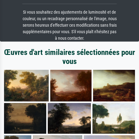
Si vous souhaitez des ajustements de luminosité et de
couleur, ou un recadrage personnalisé de l'image, nous
serons heureux d'effectuer ces modifications sans frais
supplémentaires pour vous. S'il vous plaît n'hésitez pas
à nous contacter.
Œuvres d'art similaires sélectionnées pour
vous