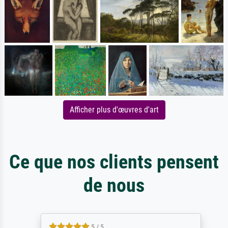
Afficher plus d'œuvres d'art
Ce que nos clients pensent
de nous
5 / 5