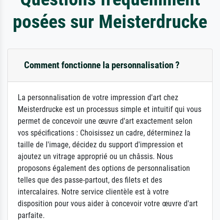
posées sur Meisterdrucke
Comment fonctionne la personnalisation ?
La personnalisation de votre impression d'art chez
Meisterdrucke est un processus simple et intuitif qui vous
permet de concevoir une œuvre d'art exactement selon
vos spécifications : Choisissez un cadre, déterminez la
taille de l'image, décidez du support d'impression et
ajoutez un vitrage approprié ou un châssis. Nous
proposons également des options de personnalisation
telles que des passe-partout, des filets et des
intercalaires. Notre service clientèle est à votre
disposition pour vous aider à concevoir votre œuvre d'art
parfaite.