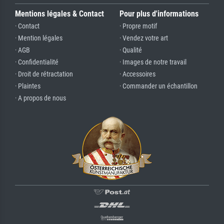
Mentions légales & Contact
Pour plus d'informations
· Contact
· Propre motif
· Mention légales
· Vendez votre art
· AGB
· Qualité
· Confidentialité
· Images de notre travail
· Droit de rétractation
· Accessoires
· Plaintes
· Commander un échantillon
· A propos de nous