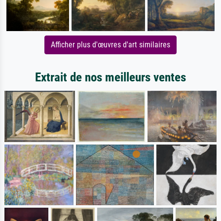
Afficher plus d'œuvres d'art similaires
Extrait de nos meilleurs ventes