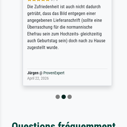
Die Zufriedenheit ist auch nicht dadurch
getrübt, dass das Bild entgegen einer
angegebenen Lieferanschrift (sollte eine
Überraschung für die normannische
Ehefrau sein zum Hochzeits- gleichzeitig
auch Geburtstag sein) doch nach zu Hause
zugestellt wurde.
Jürgen
@
ProvenExpert
April 22, 2026
Questions fréquemment