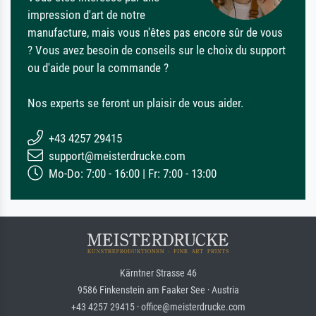
impression d'art de notre
manufacture, mais vous n'êtes pas encore sûr de vous
? Vous avez besoin de conseils sur le choix du support
ou d'aide pour la commande ?
Nos experts se feront un plaisir de vous aider.
+43 4257 29415
support@meisterdrucke.com
Mo-Do: 7:00 - 16:00 | Fr: 7:00 - 13:00
Kärntner Strasse 46
9586 Finkenstein am Faaker See · Austria
+43 4257 29415 · office@meisterdrucke.com