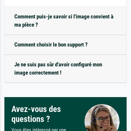
Comment puis-je savoir si l'image convient à
ma pièce ?
Comment choisir le bon support ?
Je ne suis pas sûr d'avoir configuré mon
image correctement !
Avez-vous des
questions ?
Vous êtes intéressé par une