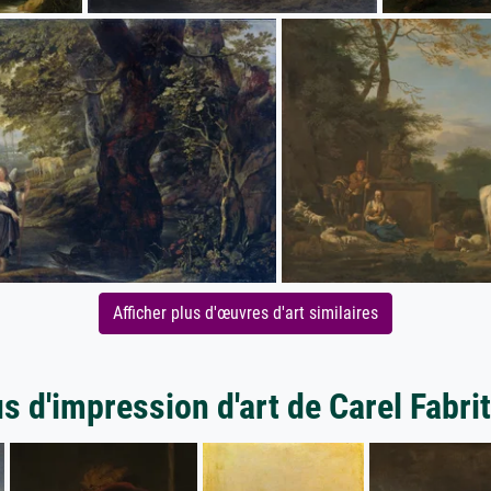
Afficher plus d'œuvres d'art similaires
s d'impression d'art de Carel Fabri