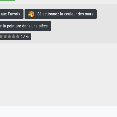
aux Favoris
Sélectionnez la couleur des murs
la peinture dans une pièce
0 Avis