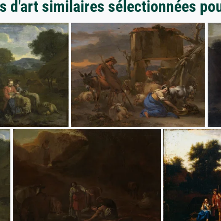
 d'art similaires sélectionnées po