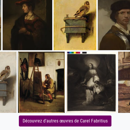
Découvrez d'autres œuvres de Carel Fabritius