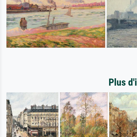
Plus d'