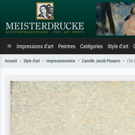
Impressions d'art
Peintres
Catégories
Style d'art
Accueil
Style d'art
Impressionnisme
Camille Jacob Pissarro
L'Île