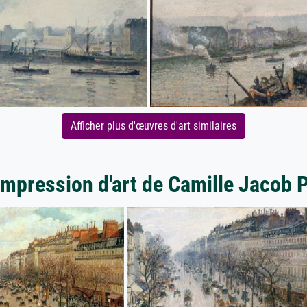
Afficher plus d'œuvres d'art similaires
impression d'art de Camille Jacob 