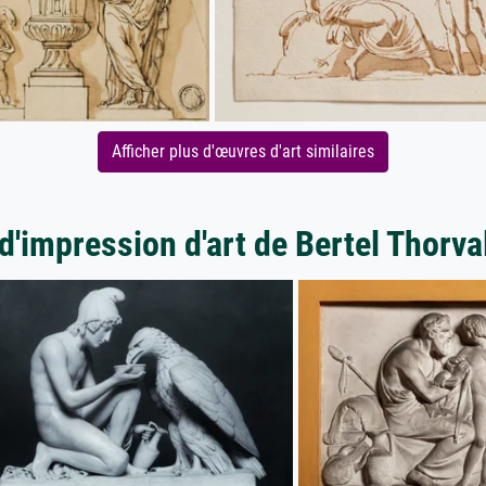
Afficher plus d'œuvres d'art similaires
d'impression d'art de Bertel Thorv