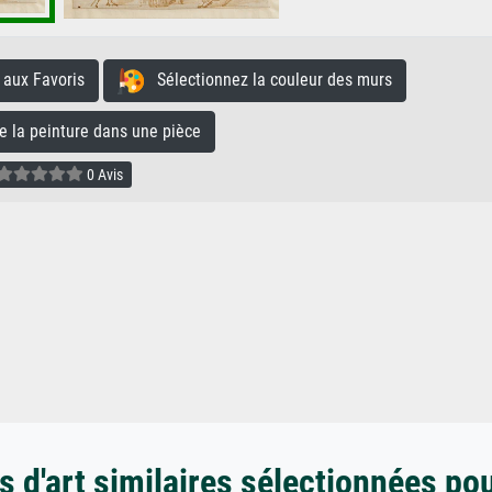
aux Favoris
Sélectionnez la couleur des murs
la peinture dans une pièce
0 Avis
 d'art similaires sélectionnées po