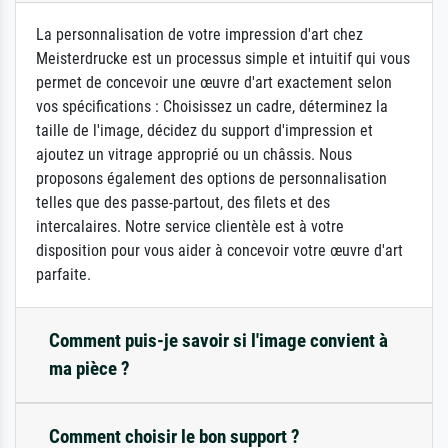
La personnalisation de votre impression d'art chez
Meisterdrucke est un processus simple et intuitif qui vous
permet de concevoir une œuvre d'art exactement selon
vos spécifications : Choisissez un cadre, déterminez la
taille de l'image, décidez du support d'impression et
ajoutez un vitrage approprié ou un châssis. Nous
proposons également des options de personnalisation
telles que des passe-partout, des filets et des
intercalaires. Notre service clientèle est à votre
disposition pour vous aider à concevoir votre œuvre d'art
parfaite.
Comment puis-je savoir si l'image convient à
ma pièce ?
Comment choisir le bon support ?