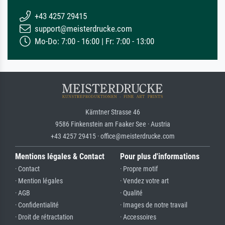
+43 4257 29415
support@meisterdrucke.com
Mo-Do: 7:00 - 16:00 | Fr: 7:00 - 13:00
Kärntner Strasse 46
9586 Finkenstein am Faaker See · Austria
+43 4257 29415 · office@meisterdrucke.com
Mentions légales & Contact
Pour plus d'informations
· Contact
· Propre motif
· Mention légales
· Vendez votre art
· AGB
· Qualité
· Confidentialité
· Images de notre travail
· Droit de rétractation
· Accessoires