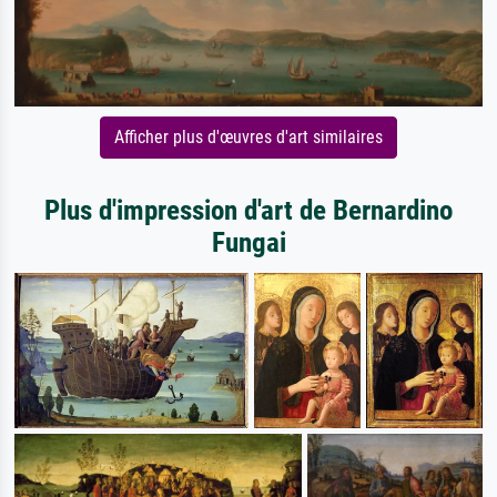
Afficher plus d'œuvres d'art similaires
Plus d'impression d'art de Bernardino
Fungai