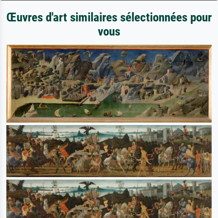
Œuvres d'art similaires sélectionnées pour
vous