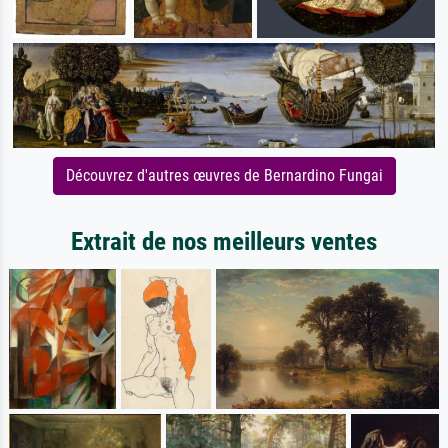
Découvrez d'autres œuvres de Bernardino Fungai
Extrait de nos meilleurs ventes