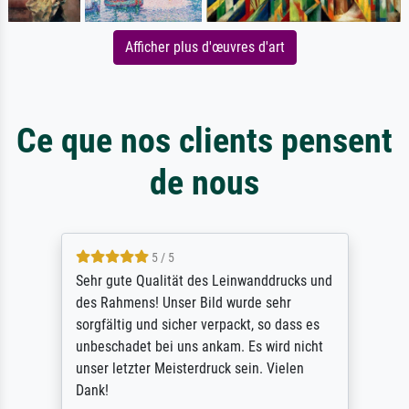
Afficher plus d'œuvres d'art
Ce que nos clients pensent
de nous
5 / 5
Sehr gute Qualität des Leinwanddrucks und
des Rahmens! Unser Bild wurde sehr
sorgfältig und sicher verpackt, so dass es
unbeschadet bei uns ankam. Es wird nicht
unser letzter Meisterdruck sein. Vielen
Dank!