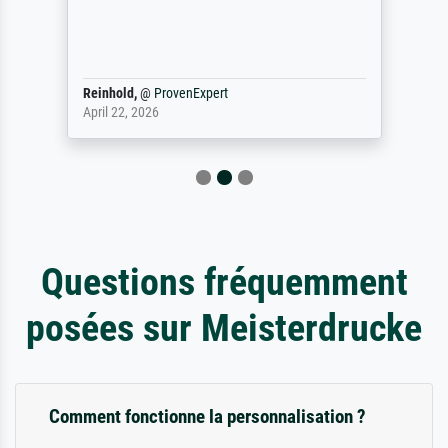
Reinhold,
@
ProvenExpert
April 22, 2026
Questions fréquemment
posées sur Meisterdrucke
Comment fonctionne la personnalisation ?