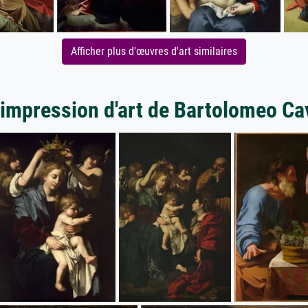
Afficher plus d'œuvres d'art similaires
'impression d'art de Bartolomeo Ca