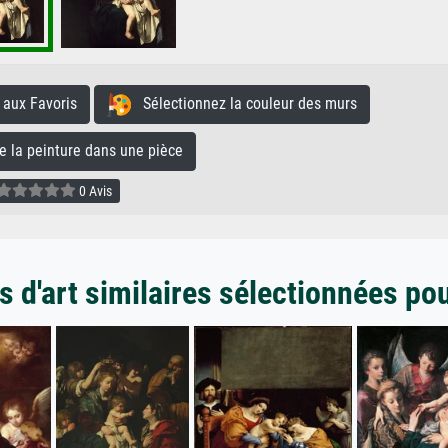
aux Favoris
Sélectionnez la couleur des murs
la peinture dans une pièce
0 Avis
 d'art similaires sélectionnées po