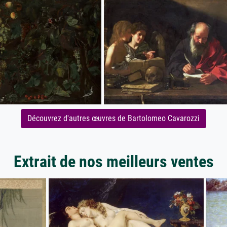
Découvrez d'autres œuvres de Bartolomeo Cavarozzi
Extrait de nos meilleurs ventes