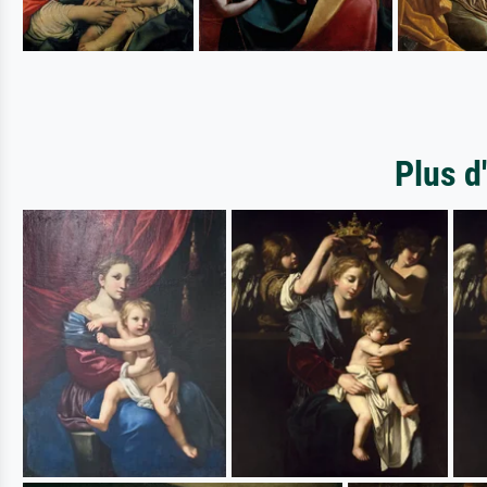
Plus d