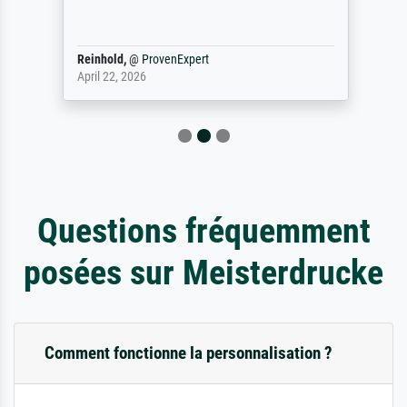
Reinhold,
@
ProvenExpert
April 22, 2026
Questions fréquemment
posées sur Meisterdrucke
Comment fonctionne la personnalisation ?