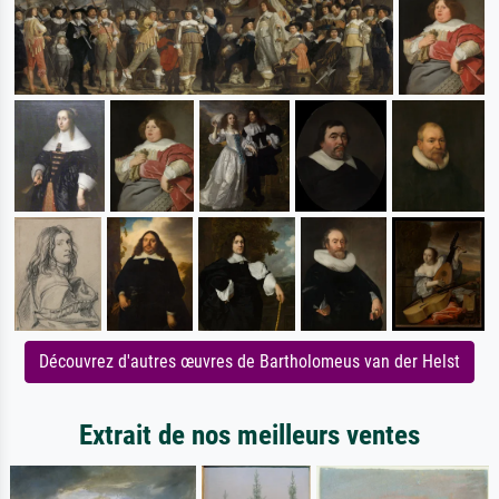
Découvrez d'autres œuvres de Bartholomeus van der Helst
Extrait de nos meilleurs ventes