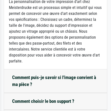
La personnalisation de votre impression d'art chez
Meisterdrucke est un processus simple et intuitif qui vous
permet de concevoir une œuvre d'art exactement selon
vos spécifications : Choisissez un cadre, déterminez la
taille de l'image, décidez du support d'impression et
ajoutez un vitrage approprié ou un châssis. Nous
proposons également des options de personnalisation
telles que des passe-partout, des filets et des
intercalaires. Notre service clientèle est à votre
disposition pour vous aider à concevoir votre œuvre d'art
parfaite.
Comment puis-je savoir si l'image convient à
ma pièce ?
Comment choisir le bon support ?