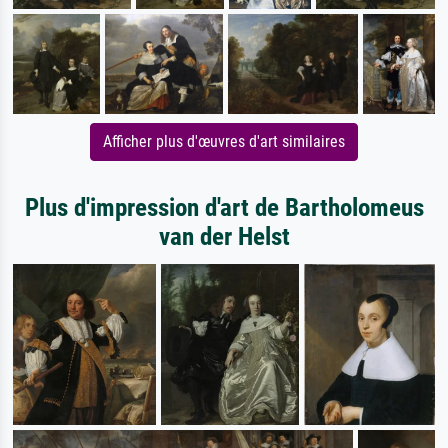
Afficher plus d'œuvres d'art similaires
Plus d'impression d'art de Bartholomeus
van der Helst