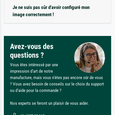
Je ne suis pas sûr d'avoir configuré mon
image correctement !
Avez-vous des
questions ?
Vous êtes intéressé par une
impression d'art de notre
manufacture, mais vous n'êtes pas encore sûr de vous
? Vous avez besoin de conseils sur le choix du support
ou d'aide pour la commande ?
Nos experts se feront un plaisir de vous aider.