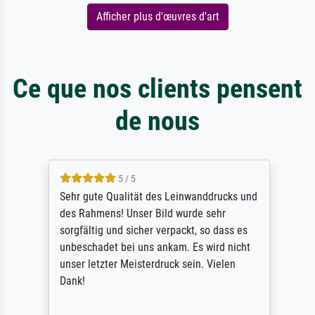
Afficher plus d'œuvres d'art
Ce que nos clients pensent
de nous
5 / 5
Sehr gute Qualität des Leinwanddrucks und
des Rahmens! Unser Bild wurde sehr
sorgfältig und sicher verpackt, so dass es
unbeschadet bei uns ankam. Es wird nicht
unser letzter Meisterdruck sein. Vielen
Dank!