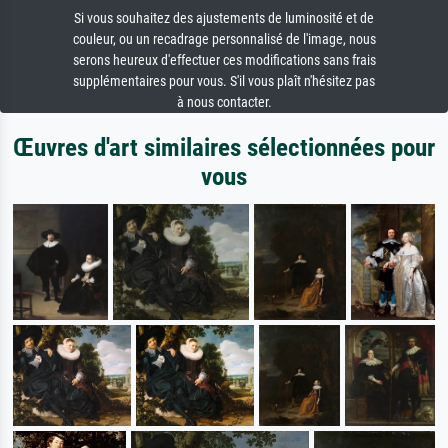
Si vous souhaitez des ajustements de luminosité et de
couleur, ou un recadrage personnalisé de l'image, nous
serons heureux d'effectuer ces modifications sans frais
supplémentaires pour vous. S'il vous plaît n'hésitez pas
à nous contacter.
Œuvres d'art similaires sélectionnées pour
vous