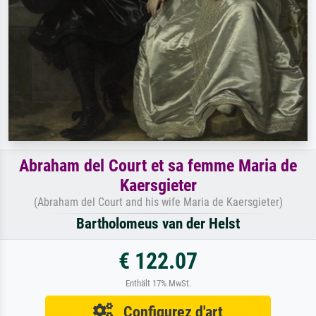
Abraham del Court et sa femme Maria de
Kaersgieter
(Abraham del Court and his wife Maria de Kaersgieter)
Bartholomeus van der Helst
€ 122.07
Enthält 17% MwSt.
Configurez d'art