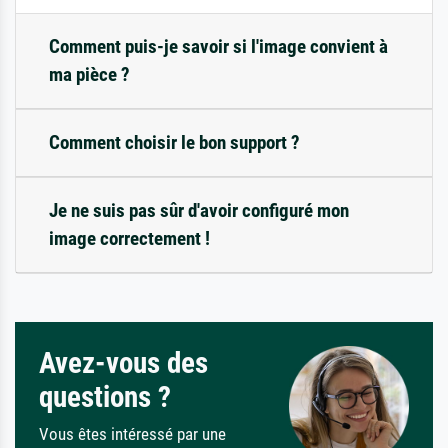
Comment puis-je savoir si l'image convient à
ma pièce ?
Comment choisir le bon support ?
Je ne suis pas sûr d'avoir configuré mon
image correctement !
Avez-vous des
questions ?
Vous êtes intéressé par une