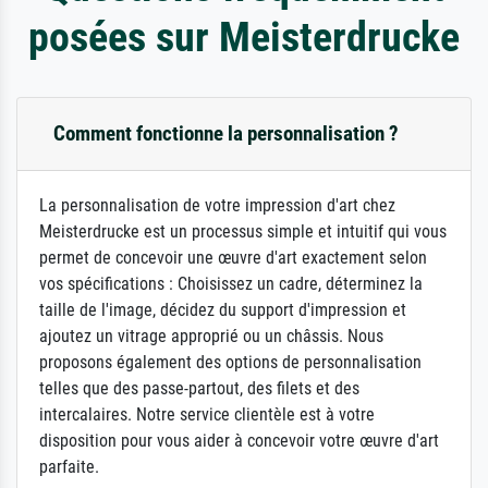
posées sur Meisterdrucke
Comment fonctionne la personnalisation ?
La personnalisation de votre impression d'art chez
Meisterdrucke est un processus simple et intuitif qui vous
permet de concevoir une œuvre d'art exactement selon
vos spécifications : Choisissez un cadre, déterminez la
taille de l'image, décidez du support d'impression et
ajoutez un vitrage approprié ou un châssis. Nous
proposons également des options de personnalisation
telles que des passe-partout, des filets et des
intercalaires. Notre service clientèle est à votre
disposition pour vous aider à concevoir votre œuvre d'art
parfaite.