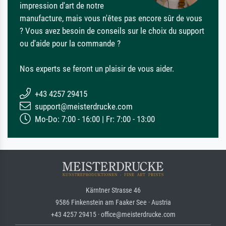
impression d'art de notre
manufacture, mais vous n'êtes pas encore sûr de vous
? Vous avez besoin de conseils sur le choix du support
ou d'aide pour la commande ?
Nos experts se feront un plaisir de vous aider.
+43 4257 29415
support@meisterdrucke.com
Mo-Do: 7:00 - 16:00 | Fr: 7:00 - 13:00
Kärntner Strasse 46
9586 Finkenstein am Faaker See · Austria
+43 4257 29415 · office@meisterdrucke.com