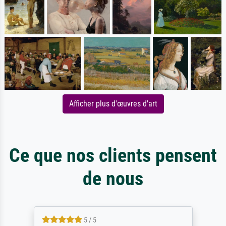
Afficher plus d'œuvres d'art
Ce que nos clients pensent
de nous
5 / 5