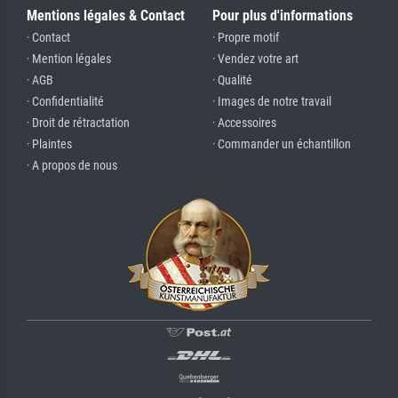
Mentions légales & Contact
Pour plus d'informations
· Contact
· Propre motif
· Mention légales
· Vendez votre art
· AGB
· Qualité
· Confidentialité
· Images de notre travail
· Droit de rétractation
· Accessoires
· Plaintes
· Commander un échantillon
· A propos de nous