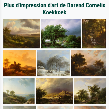
Plus d'impression d'art de Barend Cornelis
Koekkoek