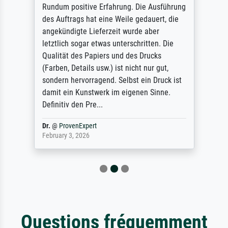
Rundum positive Erfahrung. Die Ausführung
des Auftrags hat eine Weile gedauert, die
angekündigte Lieferzeit wurde aber
letztlich sogar etwas unterschritten. Die
Qualität des Papiers und des Drucks
(Farben, Details usw.) ist nicht nur gut,
sondern hervorragend. Selbst ein Druck ist
damit ein Kunstwerk im eigenen Sinne.
Definitiv den Pre...
Dr.
@
ProvenExpert
February 3, 2026
Questions fréquemment