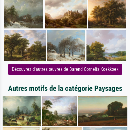
Découvrez d'autres œuvres de Barend Cornelis Koekkoek
Autres motifs de la catégorie Paysages