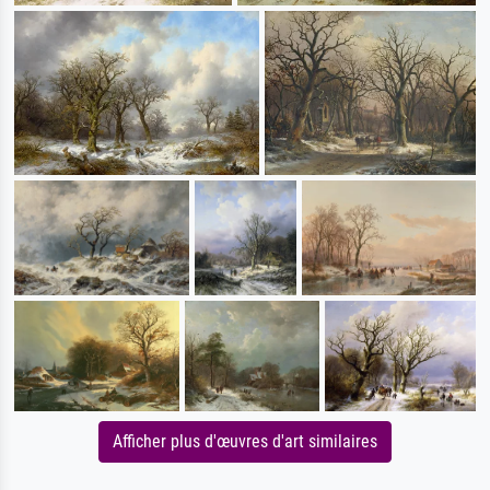
Afficher plus d'œuvres d'art similaires