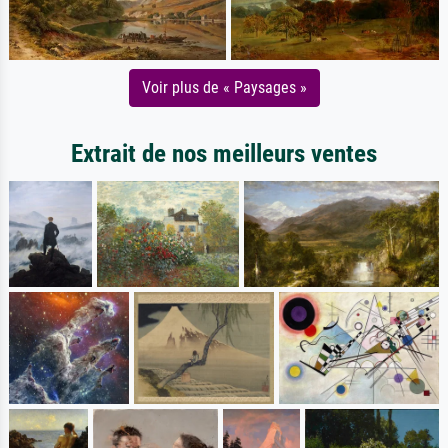
Voir plus de « Paysages »
Extrait de nos meilleurs ventes