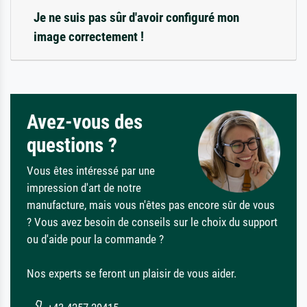
Je ne suis pas sûr d'avoir configuré mon
image correctement !
Avez-vous des
questions ?
Vous êtes intéressé par une
impression d'art de notre
manufacture, mais vous n'êtes pas encore sûr de vous
? Vous avez besoin de conseils sur le choix du support
ou d'aide pour la commande ?
Nos experts se feront un plaisir de vous aider.