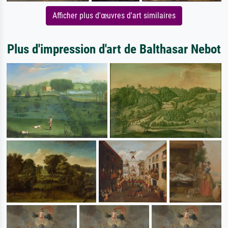
Afficher plus d'œuvres d'art similaires
Plus d'impression d'art de Balthasar Nebot