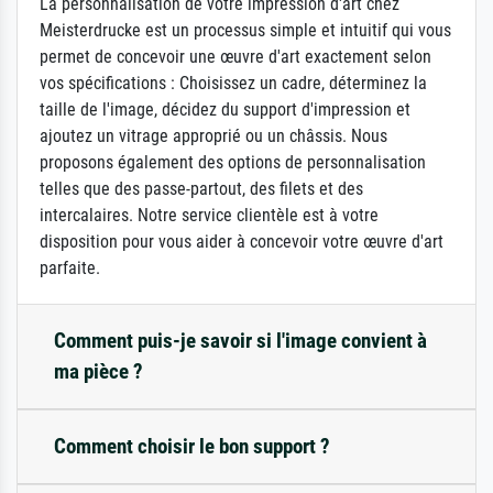
La personnalisation de votre impression d'art chez
Meisterdrucke est un processus simple et intuitif qui vous
permet de concevoir une œuvre d'art exactement selon
vos spécifications : Choisissez un cadre, déterminez la
taille de l'image, décidez du support d'impression et
ajoutez un vitrage approprié ou un châssis. Nous
proposons également des options de personnalisation
telles que des passe-partout, des filets et des
intercalaires. Notre service clientèle est à votre
disposition pour vous aider à concevoir votre œuvre d'art
parfaite.
Comment puis-je savoir si l'image convient à
ma pièce ?
Comment choisir le bon support ?