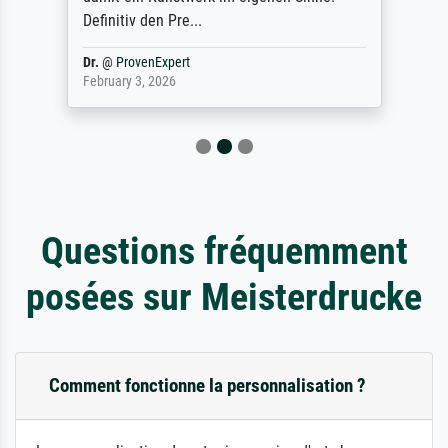
Definitiv den Pre...
Dr.
@
ProvenExpert
February 3, 2026
Questions fréquemment
posées sur Meisterdrucke
Comment fonctionne la personnalisation ?