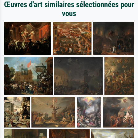
Œuvres d'art similaires sélectionnées pour
vous