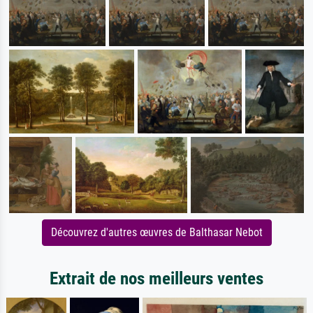
Découvrez d'autres œuvres de Balthasar Nebot
Extrait de nos meilleurs ventes