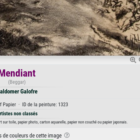
Mendiant
(Beggar)
aldomer Galofre
 Papier · ID de la peinture: 1323
rtistes non classés
 sur toile, papier photo, carton aquarelle, papier non couché ou papier japonais.
ns de couleurs de cette image