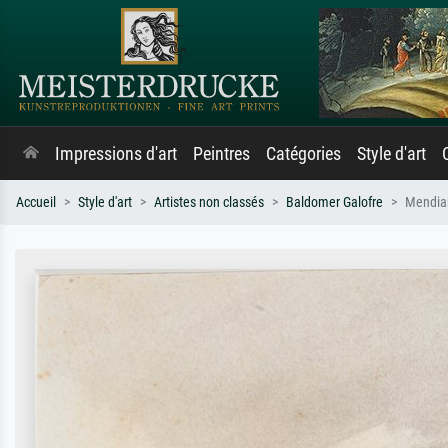
Impressions d'art
Peintres
Catégories
Style d'art
Accueil
Style d'art
Artistes non classés
Baldomer Galofre
Mendia