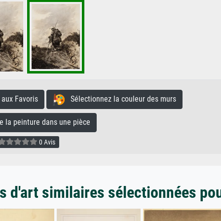
aux Favoris
Sélectionnez la couleur des murs
la peinture dans une pièce
0 Avis
 d'art similaires sélectionnées po