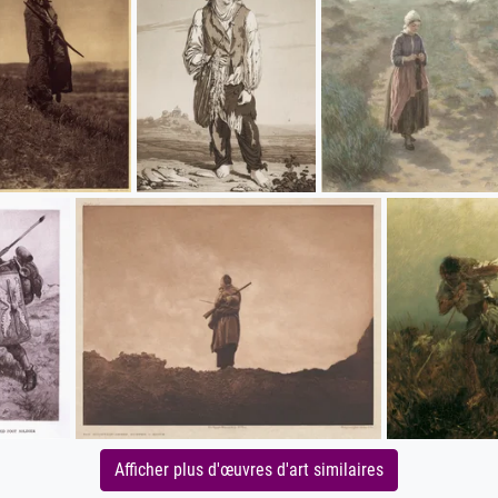
Afficher plus d'œuvres d'art similaires