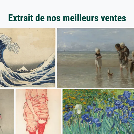
Extrait de nos meilleurs ventes