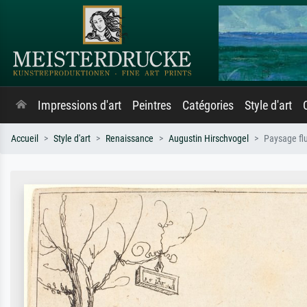
Impressions d'art
Peintres
Catégories
Style d'art
Accueil
Style d'art
Renaissance
Augustin Hirschvogel
Paysage flu