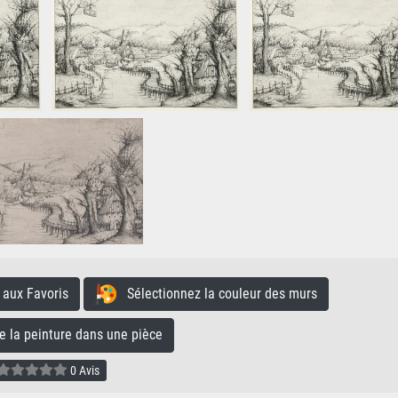
aux Favoris
Sélectionnez la couleur des murs
la peinture dans une pièce
0 Avis