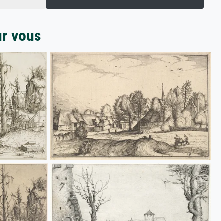
ur vous