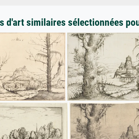
 d'art similaires sélectionnées po