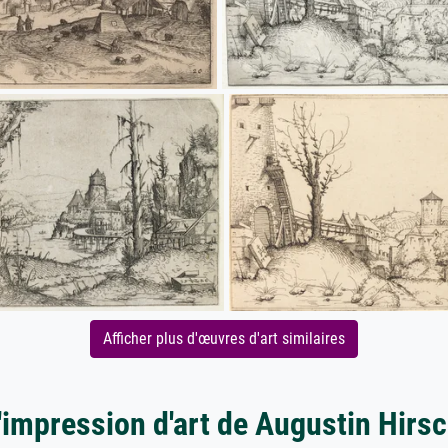
Afficher plus d'œuvres d'art similaires
'impression d'art de Augustin Hirs