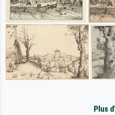
Plus d