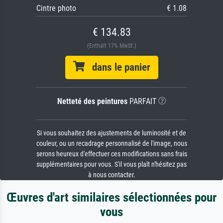
Cintre photo
€ 1.08
€ 134.83
(Enthält 17% MwSt.)
dans le panier
Netteté des peintures
PARFAIT
Si vous souhaitez des ajustements de luminosité et de
couleur, ou un recadrage personnalisé de l'image, nous
serons heureux d'effectuer ces modifications sans frais
supplémentaires pour vous. S'il vous plaît n'hésitez pas
à nous contacter.
Œuvres d'art similaires sélectionnées pour
vous