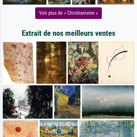
Voir plus de « Christianisme »
Extrait de nos meilleurs ventes