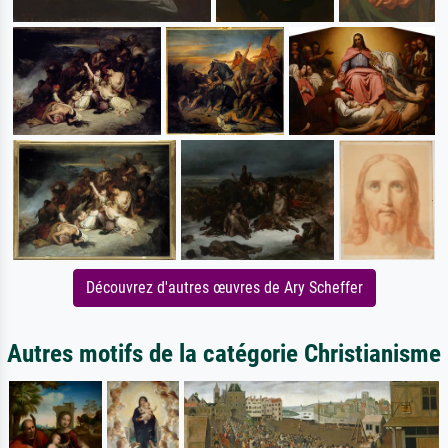
Découvrez d'autres œuvres de Ary Scheffer
Autres motifs de la catégorie Christianisme