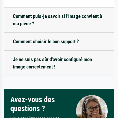
Comment puis-je savoir si l'image convient à
ma pièce ?
Comment choisir le bon support ?
Je ne suis pas sûr d'avoir configuré mon
image correctement !
Avez-vous des
questions ?