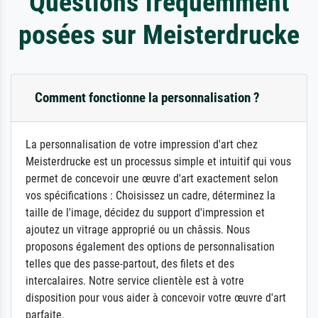
Questions fréquemment
posées sur Meisterdrucke
Comment fonctionne la personnalisation ?
La personnalisation de votre impression d'art chez
Meisterdrucke est un processus simple et intuitif qui vous
permet de concevoir une œuvre d'art exactement selon
vos spécifications : Choisissez un cadre, déterminez la
taille de l'image, décidez du support d'impression et
ajoutez un vitrage approprié ou un châssis. Nous
proposons également des options de personnalisation
telles que des passe-partout, des filets et des
intercalaires. Notre service clientèle est à votre
disposition pour vous aider à concevoir votre œuvre d'art
parfaite.