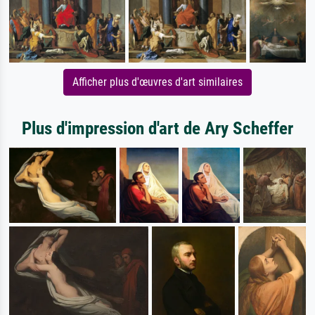
Afficher plus d'œuvres d'art similaires
Plus d'impression d'art de Ary Scheffer