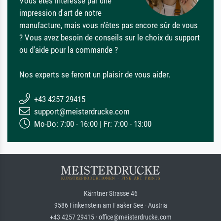
Vous êtes intéressé par une
impression d'art de notre
manufacture, mais vous n'êtes pas encore sûr de vous
? Vous avez besoin de conseils sur le choix du support
ou d'aide pour la commande ?
Nos experts se feront un plaisir de vous aider.
+43 4257 29415
support@meisterdrucke.com
Mo-Do: 7:00 - 16:00 | Fr: 7:00 - 13:00
Kärntner Strasse 46
9586 Finkenstein am Faaker See · Austria
+43 4257 29415 · office@meisterdrucke.com