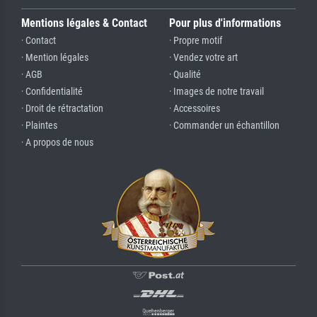
Mentions légales & Contact
Pour plus d'informations
· Contact
· Propre motif
· Mention légales
· Vendez votre art
· AGB
· Qualité
· Confidentialité
· Images de notre travail
· Droit de rétractation
· Accessoires
· Plaintes
· Commander un échantillon
· A propos de nous