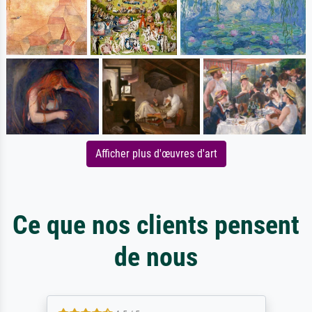
Afficher plus d'œuvres d'art
Ce que nos clients pensent
de nous