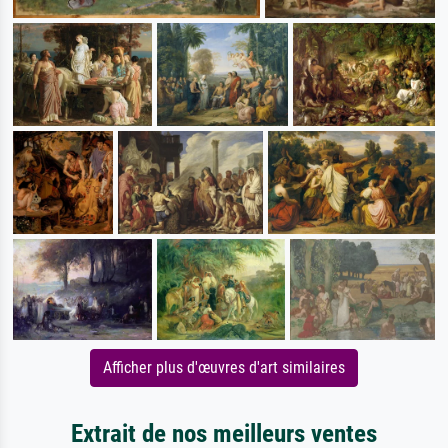
Afficher plus d'œuvres d'art similaires
Extrait de nos meilleurs ventes