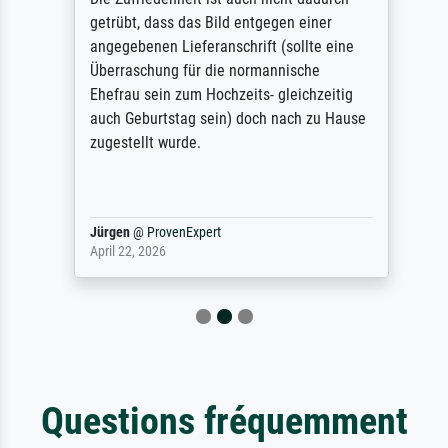
getrübt, dass das Bild entgegen einer
angegebenen Lieferanschrift (sollte eine
Überraschung für die normannische
Ehefrau sein zum Hochzeits- gleichzeitig
auch Geburtstag sein) doch nach zu Hause
zugestellt wurde.
Jürgen
@
ProvenExpert
April 22, 2026
Questions fréquemment