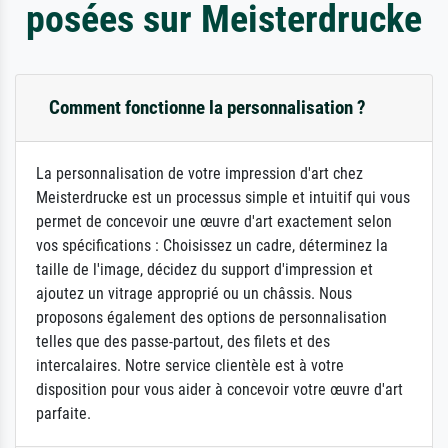
posées sur Meisterdrucke
Comment fonctionne la personnalisation ?
La personnalisation de votre impression d'art chez
Meisterdrucke est un processus simple et intuitif qui vous
permet de concevoir une œuvre d'art exactement selon
vos spécifications : Choisissez un cadre, déterminez la
taille de l'image, décidez du support d'impression et
ajoutez un vitrage approprié ou un châssis. Nous
proposons également des options de personnalisation
telles que des passe-partout, des filets et des
intercalaires. Notre service clientèle est à votre
disposition pour vous aider à concevoir votre œuvre d'art
parfaite.