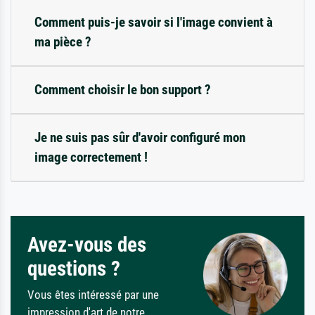
Comment puis-je savoir si l'image convient à
ma pièce ?
Comment choisir le bon support ?
Je ne suis pas sûr d'avoir configuré mon
image correctement !
Avez-vous des
questions ?
Vous êtes intéressé par une
impression d'art de notre