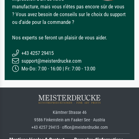
manufacture, mais vous n'êtes pas encore sûr de vous
? Vous avez besoin de conseils sur le choix du support
ou d'aide pour la commande ?
Nos experts se feront un plaisir de vous aider.
+43 4257 29415
support@meisterdrucke.com
Mo-Do: 7:00 - 16:00 | Fr: 7:00 - 13:00
Kärntner Strasse 46
9586 Finkenstein am Faaker See · Austria
+43 4257 29415 · office@meisterdrucke.com