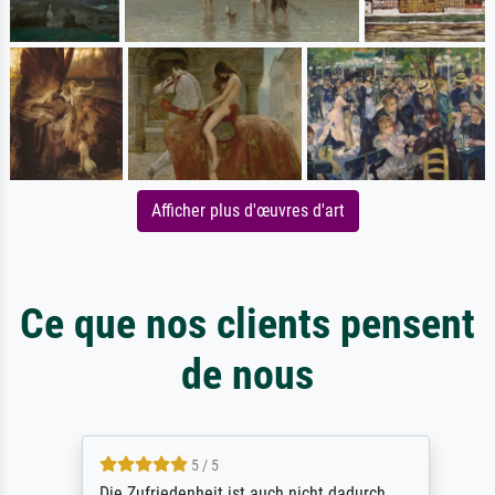
Afficher plus d'œuvres d'art
Ce que nos clients pensent
de nous
5 / 5
Die Zufriedenheit ist auch nicht dadurch