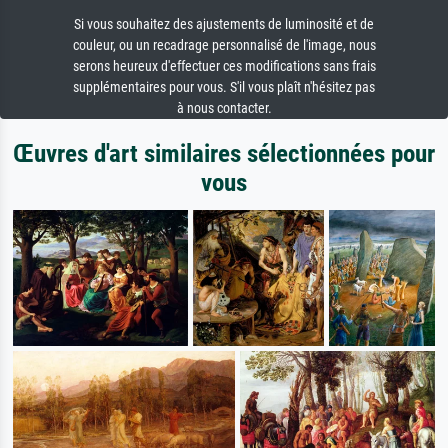
Si vous souhaitez des ajustements de luminosité et de
couleur, ou un recadrage personnalisé de l'image, nous
serons heureux d'effectuer ces modifications sans frais
supplémentaires pour vous. S'il vous plaît n'hésitez pas
à nous contacter.
Œuvres d'art similaires sélectionnées pour
vous