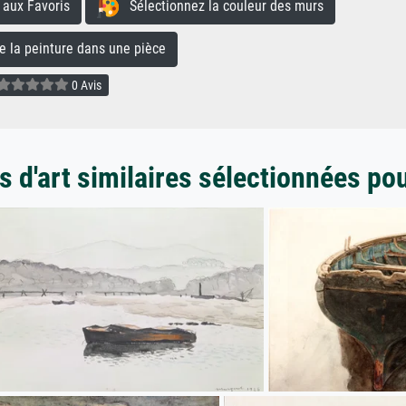
aux Favoris
Sélectionnez la couleur des murs
la peinture dans une pièce
0 Avis
 d'art similaires sélectionnées po