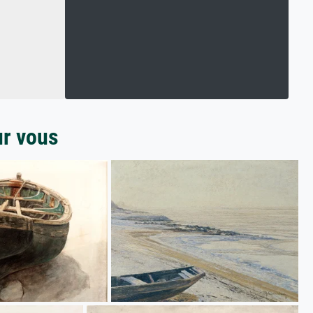
ur vous