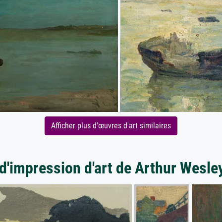
Afficher plus d'œuvres d'art similaires
d'impression d'art de Arthur Wesl