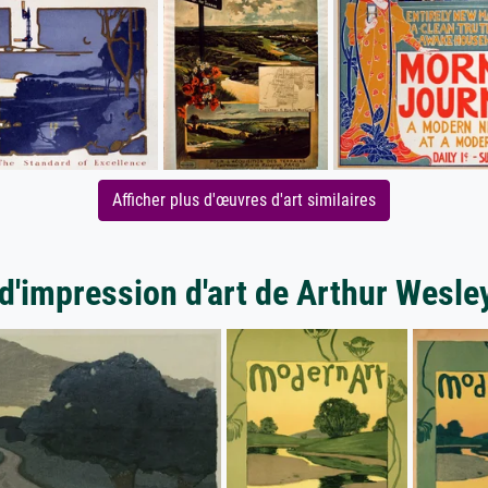
Afficher plus d'œuvres d'art similaires
d'impression d'art de Arthur Wesl