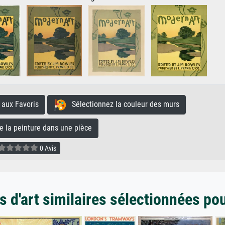
aux Favoris
Sélectionnez la couleur des murs
la peinture dans une pièce
0 Avis
 d'art similaires sélectionnées po