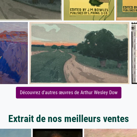
Découvrez d'autres œuvres de Arthur Wesley Dow
Extrait de nos meilleurs ventes