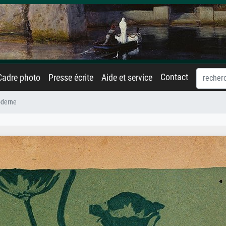
Contact
Cadre photo
Presse écrite
Aide et service
oderne