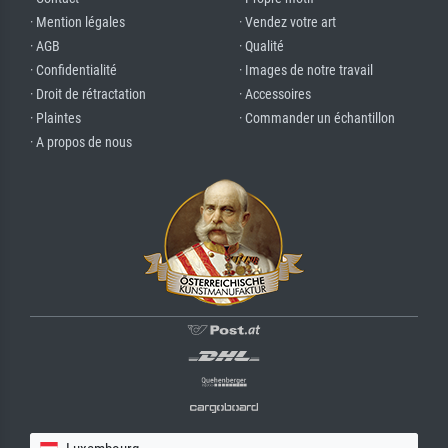
· Mention légales
· Vendez votre art
· AGB
· Qualité
· Confidentialité
· Images de notre travail
· Droit de rétractation
· Accessoires
· Plaintes
· Commander un échantillon
· A propos de nous