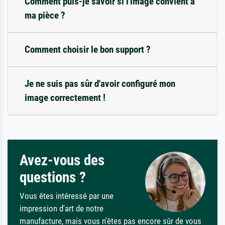
Comment puis-je savoir si l'image convient à
ma pièce ?
Comment choisir le bon support ?
Je ne suis pas sûr d'avoir configuré mon
image correctement !
Avez-vous des
questions ?
Vous êtes intéressé par une
impression d'art de notre
manufacture, mais vous n'êtes pas encore sûr de vous