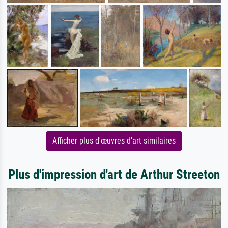
Afficher plus d'œuvres d'art similaires
Plus d'impression d'art de Arthur Streeton