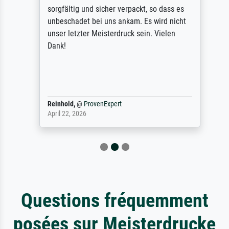
sorgfältig und sicher verpackt, so dass es
unbeschadet bei uns ankam. Es wird nicht
unser letzter Meisterdruck sein. Vielen
Dank!
Reinhold,
@
ProvenExpert
April 22, 2026
Questions fréquemment
posées sur Meisterdrucke