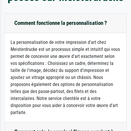
Comment fonctionne la personnalisation ?
La personnalisation de votre impression d'art chez
Meisterdrucke est un processus simple et intuitif qui vous
permet de concevoir une œuvre d'art exactement selon
vos spécifications : Choisissez un cadre, déterminez la
taille de l'image, décidez du support d'impression et
ajoutez un vitrage approprié ou un châssis. Nous
proposons également des options de personnalisation
telles que des passe-partout, des filets et des
intercalaires. Notre service clientèle est à votre
disposition pour vous aider à concevoir votre œuvre d'art
parfaite.