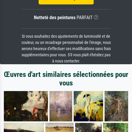
Netteté des peintures
PARFAIT
Si vous souhaitez des ajustements de luminosité et de
couleur, ou un recadrage personnalisé de l'image, nous
serons heureux d'effectuer ces modifications sans frais
supplémentaires pour vous. S'il vous plaît n'hésitez pas
à nous contacter.
Œuvres d'art similaires sélectionnées pour
vous