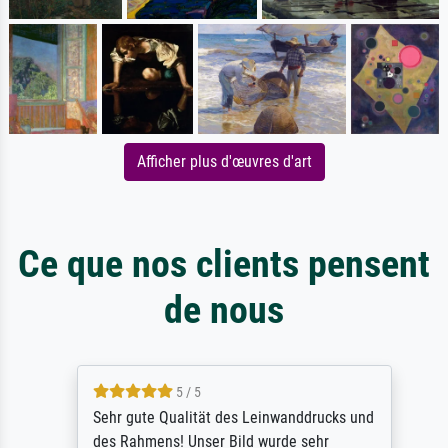
Afficher plus d'œuvres d'art
Ce que nos clients pensent
de nous
5 / 5
Sehr gute Qualität des Leinwanddrucks und
des Rahmens! Unser Bild wurde sehr