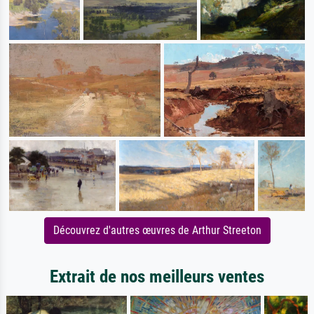
Découvrez d'autres œuvres de Arthur Streeton
Extrait de nos meilleurs ventes