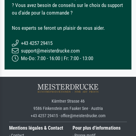
? Vous avez besoin de conseils sur le choix du support
ou d'aide pour la commande ?
Nos experts se feront un plaisir de vous aider.
+43 4257 29415
support@meisterdrucke.com
Mo-Do: 7:00 - 16:00 | Fr: 7:00 - 13:00
Kärntner Strasse 46
9586 Finkenstein am Faaker See · Austria
+43 4257 29415 · office@meisterdrucke.com
Mentions légales & Contact
Pour plus d'informations
· Contact
· Propre motif