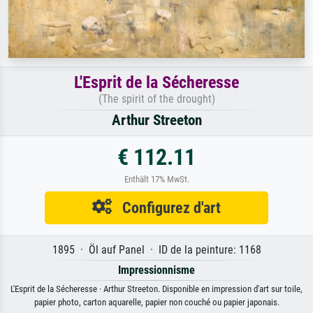
L'Esprit de la Sécheresse
(The spirit of the drought)
Arthur Streeton
€ 112.11
Enthält 17% MwSt.
Configurez d'art
1895 · Öl auf Panel · ID de la peinture: 1168
Impressionnisme
L'Esprit de la Sécheresse · Arthur Streeton. Disponible en impression d'art sur toile,
papier photo, carton aquarelle, papier non couché ou papier japonais.