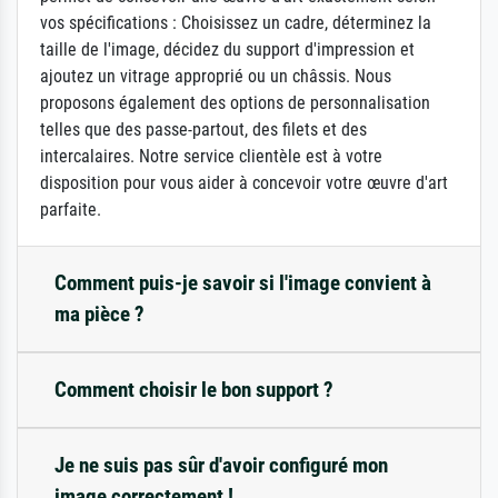
vos spécifications : Choisissez un cadre, déterminez la
taille de l'image, décidez du support d'impression et
ajoutez un vitrage approprié ou un châssis. Nous
proposons également des options de personnalisation
telles que des passe-partout, des filets et des
intercalaires. Notre service clientèle est à votre
disposition pour vous aider à concevoir votre œuvre d'art
parfaite.
Comment puis-je savoir si l'image convient à
ma pièce ?
Comment choisir le bon support ?
Je ne suis pas sûr d'avoir configuré mon
image correctement !