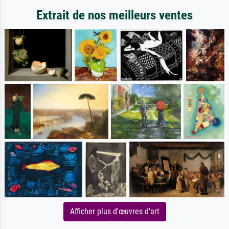
Extrait de nos meilleurs ventes
Afficher plus d'œuvres d'art