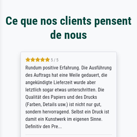
Ce que nos clients pensent
de nous
5 / 5
Rundum positive Erfahrung. Die Ausführung
des Auftrags hat eine Weile gedauert, die
angekündigte Lieferzeit wurde aber
letztlich sogar etwas unterschritten. Die
Qualität des Papiers und des Drucks
(Farben, Details usw.) ist nicht nur gut,
sondern hervorragend. Selbst ein Druck ist
damit ein Kunstwerk im eigenen Sinne.
Definitiv den Pre...