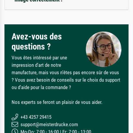
Avez-vous des
questions ?
Vous êtes intéressé par une
impression d'art de notre
manufacture, mais vous n'êtes pas encore sûr de vous
? Vous avez besoin de conseils sur le choix du support
ou d'aide pour la commande ?
Nos experts se feront un plaisir de vous aider.
+43 4257 29415
support@meisterdrucke.com
Mo-Do: 7:00 - 16:00 | Fr: 7:00 - 13:00