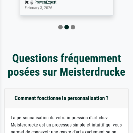
Dr.
@
ProvenExpert
February 3, 2026
Questions fréquemment
posées sur Meisterdrucke
Comment fonctionne la personnalisation ?
La personnalisation de votre impression d'art chez
Meisterdrucke est un processus simple et intuitif qui vous
permet de concevoir une œuvre d'art exactement selon