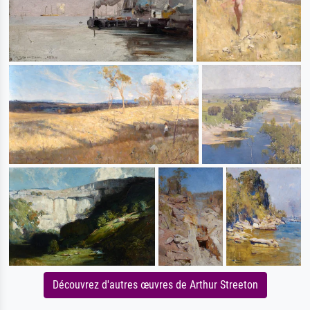
Découvrez d'autres œuvres de Arthur Streeton