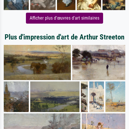
Afficher plus d'œuvres d'art similaires
Plus d'impression d'art de Arthur Streeton