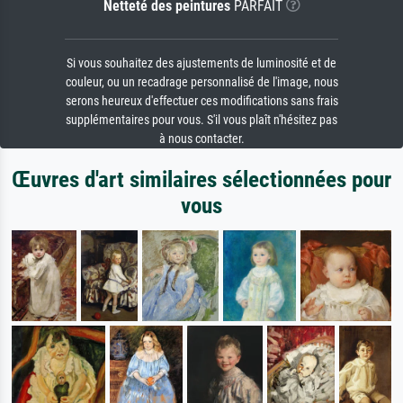
Netteté des peintures
PARFAIT
Si vous souhaitez des ajustements de luminosité et de
couleur, ou un recadrage personnalisé de l'image, nous
serons heureux d'effectuer ces modifications sans frais
supplémentaires pour vous. S'il vous plaît n'hésitez pas
à nous contacter.
Œuvres d'art similaires sélectionnées pour
vous