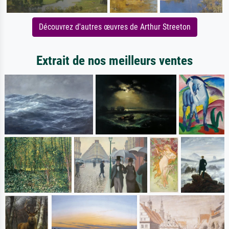
Découvrez d'autres œuvres de Arthur Streeton
Extrait de nos meilleurs ventes