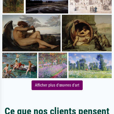
Afficher plus d'œuvres d'art
Ce que nos clients pensent