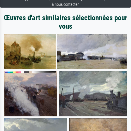
à nous contacter.
Œuvres d'art similaires sélectionnées pour
vous