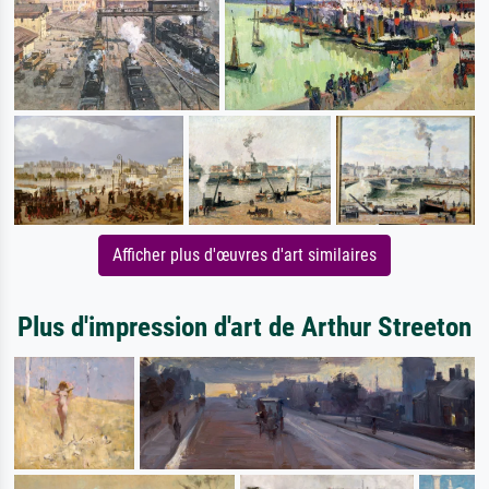
Afficher plus d'œuvres d'art similaires
Plus d'impression d'art de Arthur Streeton