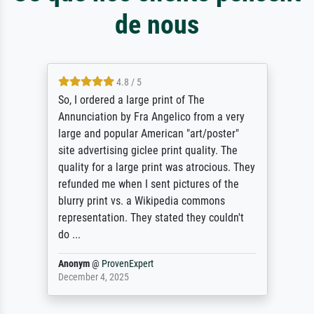
de nous
4.8 / 5
So, I ordered a large print of The
Annunciation by Fra Angelico from a very
large and popular American "art/poster"
site advertising giclee print quality. The
quality for a large print was atrocious. They
refunded me when I sent pictures of the
blurry print vs. a Wikipedia commons
representation. They stated they couldn't
do ...
Anonym
@
ProvenExpert
December 4, 2025