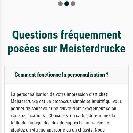
Questions fréquemment
posées sur Meisterdrucke
Comment fonctionne la personnalisation ?
La personnalisation de votre impression d'art chez
Meisterdrucke est un processus simple et intuitif qui vous
permet de concevoir une œuvre d'art exactement selon
vos spécifications : Choisissez un cadre, déterminez la
taille de l'image, décidez du support d'impression et
ajoutez un vitrage approprié ou un châssis. Nous