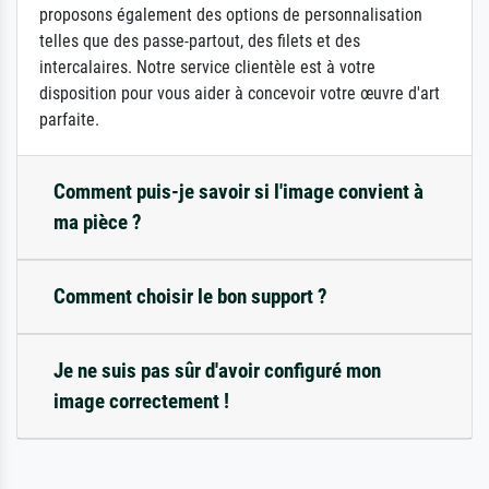
proposons également des options de personnalisation
telles que des passe-partout, des filets et des
intercalaires. Notre service clientèle est à votre
disposition pour vous aider à concevoir votre œuvre d'art
parfaite.
Comment puis-je savoir si l'image convient à
ma pièce ?
Comment choisir le bon support ?
Je ne suis pas sûr d'avoir configuré mon
image correctement !