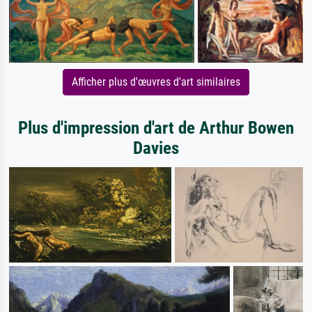
Afficher plus d'œuvres d'art similaires
Plus d'impression d'art de Arthur Bowen
Davies