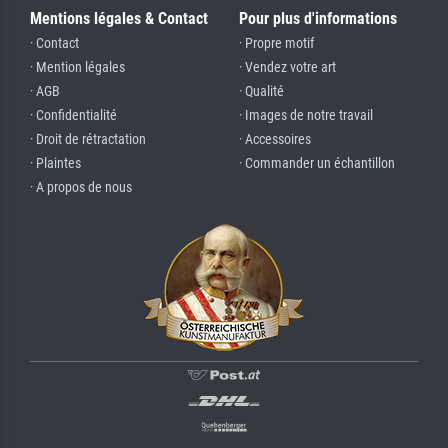
Mentions légales & Contact
Pour plus d'informations
· Contact
· Propre motif
· Mention légales
· Vendez votre art
· AGB
· Qualité
· Confidentialité
· Images de notre travail
· Droit de rétractation
· Accessoires
· Plaintes
· Commander un échantillon
· A propos de nous