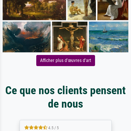
Afficher plus d'œuvres d'art
Ce que nos clients pensent
de nous
4.5 / 5