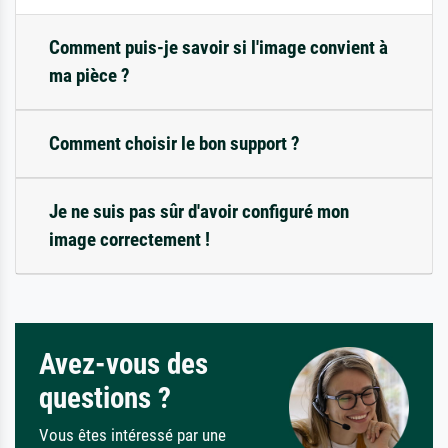
Comment puis-je savoir si l'image convient à
ma pièce ?
Comment choisir le bon support ?
Je ne suis pas sûr d'avoir configuré mon
image correctement !
Avez-vous des
questions ?
Vous êtes intéressé par une