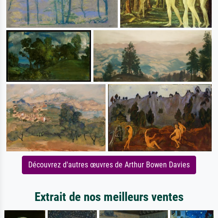
Découvrez d'autres œuvres de Arthur Bowen Davies
Extrait de nos meilleurs ventes