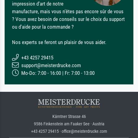
impression d'art de notre
manufacture, mais vous n'êtes pas encore sûr de vous
? Vous avez besoin de conseils sur le choix du support
ou d'aide pour la commande ?
Nos experts se feront un plaisir de vous aider.
+43 4257 29415
support@meisterdrucke.com
Mo-Do: 7:00 - 16:00 | Fr: 7:00 - 13:00
Kärntner Strasse 46
9586 Finkenstein am Faaker See · Austria
+43 4257 29415 · office@meisterdrucke.com