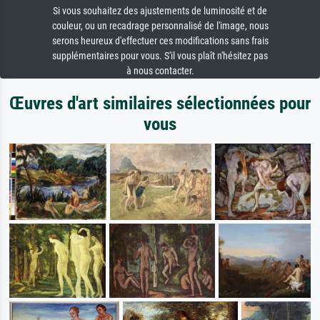
Si vous souhaitez des ajustements de luminosité et de
couleur, ou un recadrage personnalisé de l'image, nous
serons heureux d'effectuer ces modifications sans frais
supplémentaires pour vous. S'il vous plaît n'hésitez pas
à nous contacter.
Œuvres d'art similaires sélectionnées pour
vous