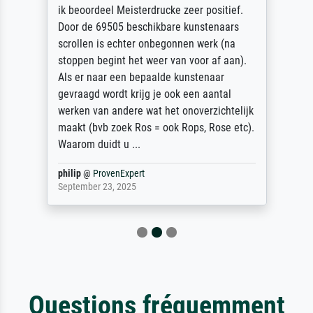
ik beoordeel Meisterdrucke zeer positief.
Door de 69505 beschikbare kunstenaars
scrollen is echter onbegonnen werk (na
stoppen begint het weer van voor af aan).
Als er naar een bepaalde kunstenaar
gevraagd wordt krijg je ook een aantal
werken van andere wat het onoverzichtelijk
maakt (bvb zoek Ros = ook Rops, Rose etc).
Waarom duidt u ...
philip
@
ProvenExpert
September 23, 2025
Questions fréquemment