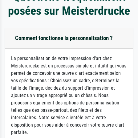
posées sur Meisterdrucke
Comment fonctionne la personnalisation ?
La personnalisation de votre impression d'art chez
Meisterdrucke est un processus simple et intuitif qui vous
permet de concevoir une œuvre d'art exactement selon
vos spécifications : Choisissez un cadre, déterminez la
taille de l'image, décidez du support d'impression et
ajoutez un vitrage approprié ou un châssis. Nous
proposons également des options de personnalisation
telles que des passe-partout, des filets et des
intercalaires. Notre service clientèle est à votre
disposition pour vous aider à concevoir votre œuvre d'art
parfaite.