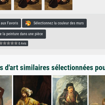
aux Favoris
Sélectionnez la couleur des murs
la peinture dans une pièce
0 Avis
 d'art similaires sélectionnées po