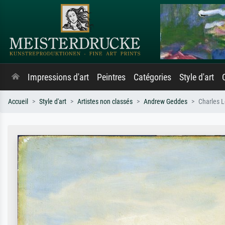
Impressions d'art
Peintres
Catégories
Style d'art
Accueil
Style d'art
Artistes non classés
Andrew Geddes
Charles 