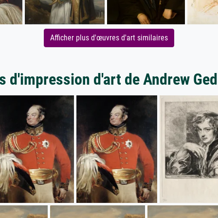
Afficher plus d'œuvres d'art similaires
s d'impression d'art de Andrew Ge