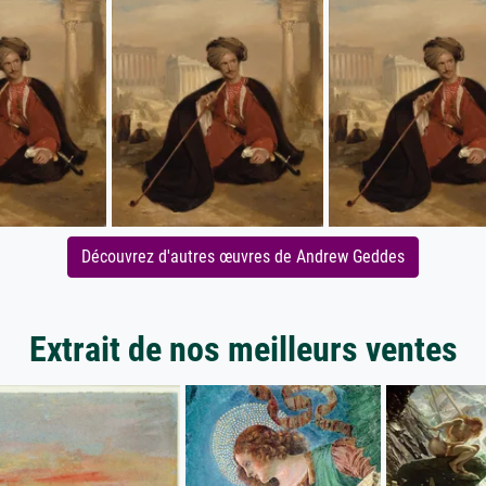
Découvrez d'autres œuvres de Andrew Geddes
Extrait de nos meilleurs ventes