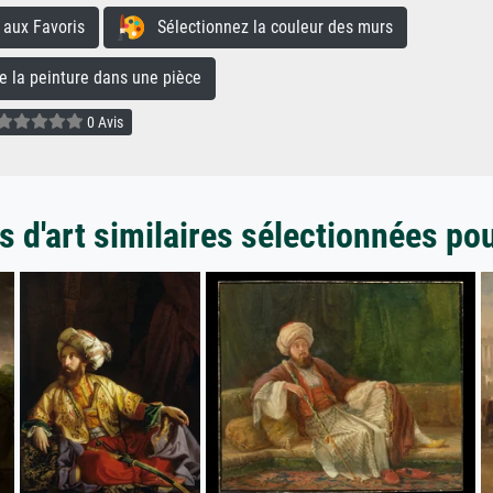
aux Favoris
Sélectionnez la couleur des murs
la peinture dans une pièce
0 Avis
 d'art similaires sélectionnées po