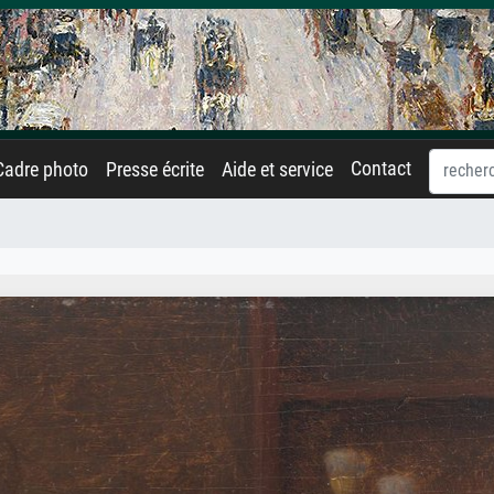
Contact
Cadre photo
Presse écrite
Aide et service