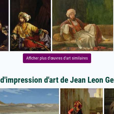
Afficher plus d'œuvres d'art similaires
 d'impression d'art de Jean Leon G