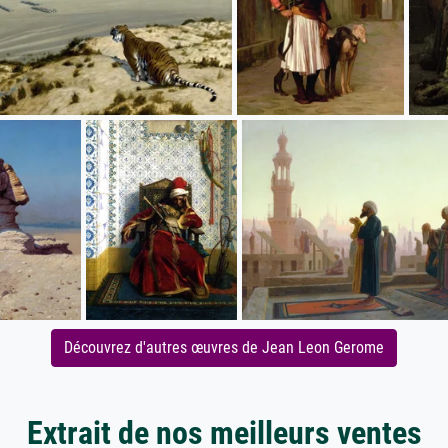
Découvrez d'autres œuvres de Jean Leon Gerome
Extrait de nos meilleurs ventes