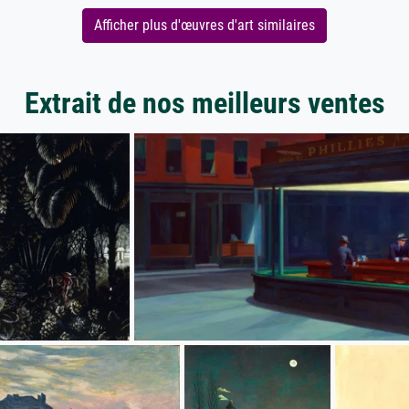
Afficher plus d'œuvres d'art similaires
Extrait de nos meilleurs ventes