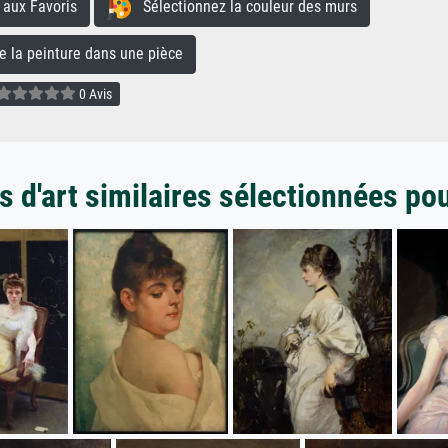
aux Favoris
Sélectionnez la couleur des murs
la peinture dans une pièce
0 Avis
 d'art similaires sélectionnées po