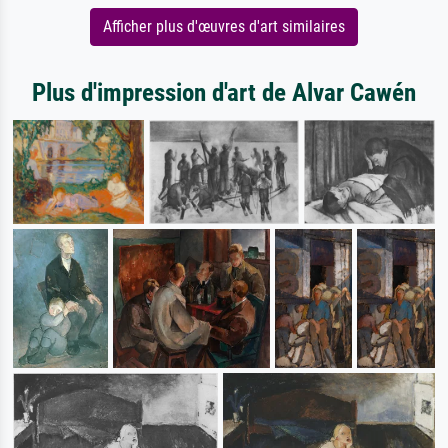
Afficher plus d'œuvres d'art similaires
Plus d'impression d'art de Alvar Cawén