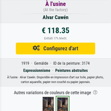
À l'usine
(At the factory)
Alvar Cawén
€ 118.35
Enthält 17% MwSt.
Configurez d'art
1919 · Gemälde · ID de la peinture: 3174
Expressionnisme
·
Peintures abstraites
À l'usine · Alvar Cawén. Disponible en impression d'art sur toile, papier photo,
carton aquarelle, papier non couché ou papier japonais.
Autres variations de couleurs de cette image