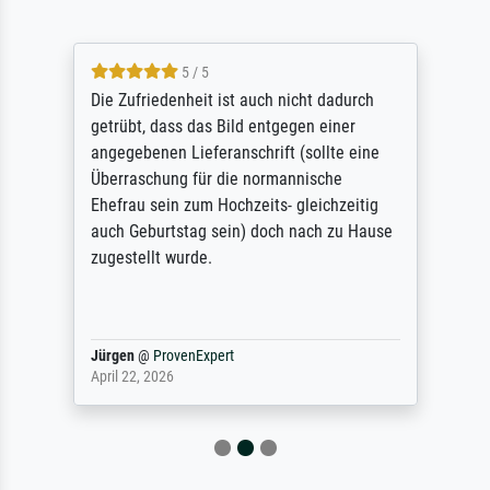
5 / 5
Die Zufriedenheit ist auch nicht dadurch
getrübt, dass das Bild entgegen einer
angegebenen Lieferanschrift (sollte eine
Überraschung für die normannische
Ehefrau sein zum Hochzeits- gleichzeitig
auch Geburtstag sein) doch nach zu Hause
zugestellt wurde.
Jürgen
@
ProvenExpert
April 22, 2026