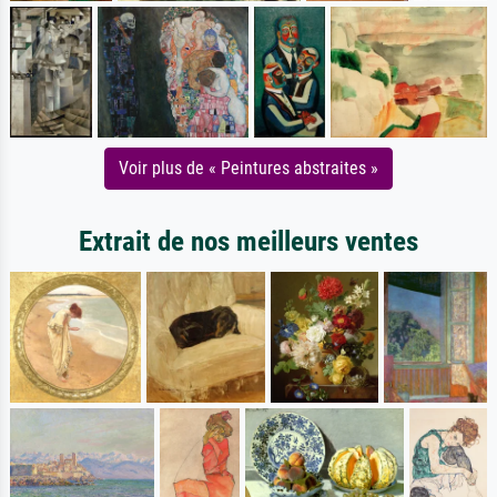
Voir plus de « Peintures abstraites »
Extrait de nos meilleurs ventes