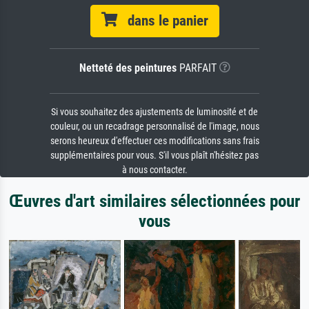
dans le panier
Netteté des peintures
PARFAIT
Si vous souhaitez des ajustements de luminosité et de
couleur, ou un recadrage personnalisé de l'image, nous
serons heureux d'effectuer ces modifications sans frais
supplémentaires pour vous. S'il vous plaît n'hésitez pas
à nous contacter.
Œuvres d'art similaires sélectionnées pour
vous