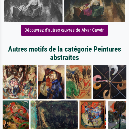
Découvrez d'autres œuvres de Alvar Cawén
Autres motifs de la catégorie Peintures
abstraites