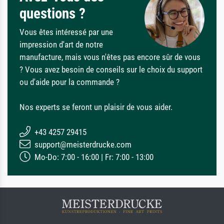
questions ?
Vous êtes intéressé par une
impression d'art de notre
manufacture, mais vous n'êtes pas encore sûr de vous
? Vous avez besoin de conseils sur le choix du support
ou d'aide pour la commande ?
Nos experts se feront un plaisir de vous aider.
+43 4257 29415
support@meisterdrucke.com
Mo-Do: 7:00 - 16:00 | Fr: 7:00 - 13:00