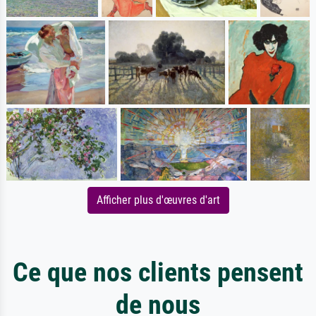
Afficher plus d'œuvres d'art
Ce que nos clients pensent
de nous