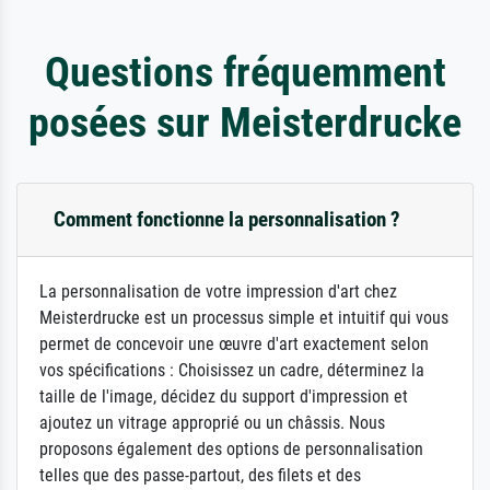
Questions fréquemment
posées sur Meisterdrucke
Comment fonctionne la personnalisation ?
La personnalisation de votre impression d'art chez
Meisterdrucke est un processus simple et intuitif qui vous
permet de concevoir une œuvre d'art exactement selon
vos spécifications : Choisissez un cadre, déterminez la
taille de l'image, décidez du support d'impression et
ajoutez un vitrage approprié ou un châssis. Nous
proposons également des options de personnalisation
telles que des passe-partout, des filets et des