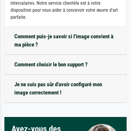
intercalaires. Notre service clientèle est à votre
disposition pour vous aider à concevoir votre œuvre d'art
parfaite.
Comment puis-je savoir si l'image convient à
ma pièce ?
Comment choisir le bon support ?
Je ne suis pas sûr d'avoir configuré mon
image correctement !
Avez-vous des