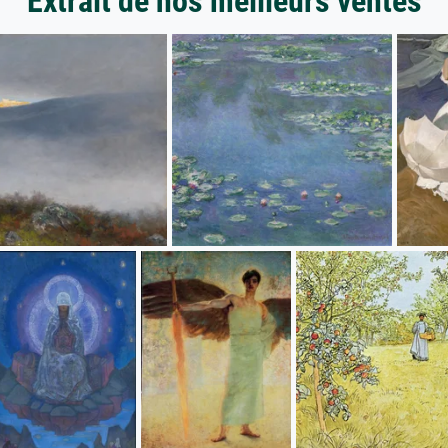
Extrait de nos meilleurs ventes