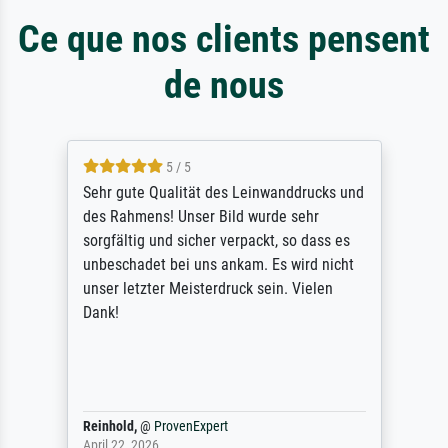
Ce que nos clients pensent
de nous
5 / 5
Sehr gute Qualität des Leinwanddrucks und
des Rahmens! Unser Bild wurde sehr
sorgfältig und sicher verpackt, so dass es
unbeschadet bei uns ankam. Es wird nicht
unser letzter Meisterdruck sein. Vielen
Dank!
Reinhold,
@
ProvenExpert
April 22, 2026