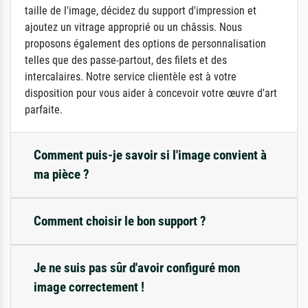
taille de l'image, décidez du support d'impression et
ajoutez un vitrage approprié ou un châssis. Nous
proposons également des options de personnalisation
telles que des passe-partout, des filets et des
intercalaires. Notre service clientèle est à votre
disposition pour vous aider à concevoir votre œuvre d'art
parfaite.
Comment puis-je savoir si l'image convient à
ma pièce ?
Comment choisir le bon support ?
Je ne suis pas sûr d'avoir configuré mon
image correctement !