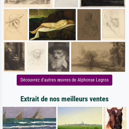
Découvrez d'autres œuvres de Alphonse Legros
Extrait de nos meilleurs ventes