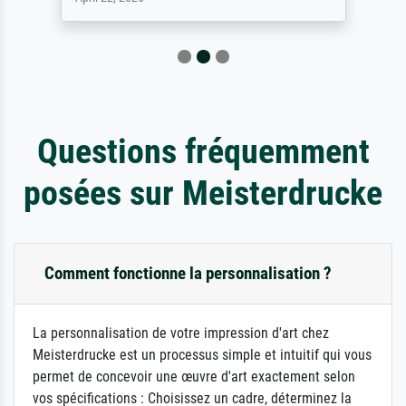
Questions fréquemment
posées sur Meisterdrucke
Comment fonctionne la personnalisation ?
La personnalisation de votre impression d'art chez
Meisterdrucke est un processus simple et intuitif qui vous
permet de concevoir une œuvre d'art exactement selon
vos spécifications : Choisissez un cadre, déterminez la