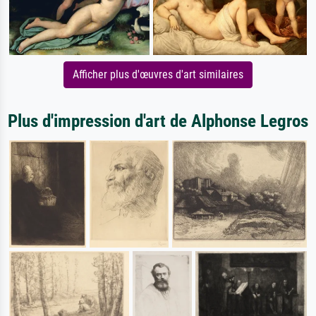
Afficher plus d'œuvres d'art similaires
Plus d'impression d'art de Alphonse Legros