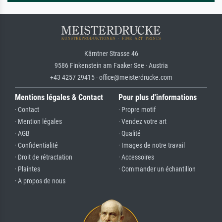
Kärntner Strasse 46
9586 Finkenstein am Faaker See · Austria
+43 4257 29415 · office@meisterdrucke.com
Mentions légales & Contact
Pour plus d'informations
· Contact
· Propre motif
· Mention légales
· Vendez votre art
· AGB
· Qualité
· Confidentialité
· Images de notre travail
· Droit de rétractation
· Accessoires
· Plaintes
· Commander un échantillon
· A propos de nous