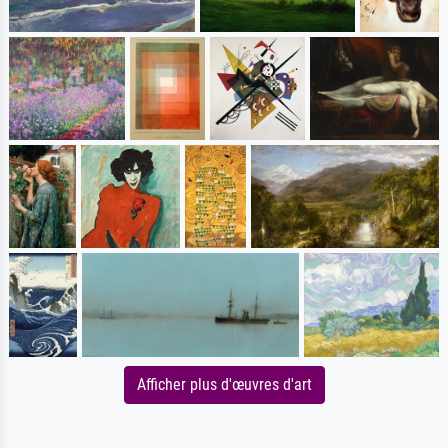
Afficher plus d'œuvres d'art