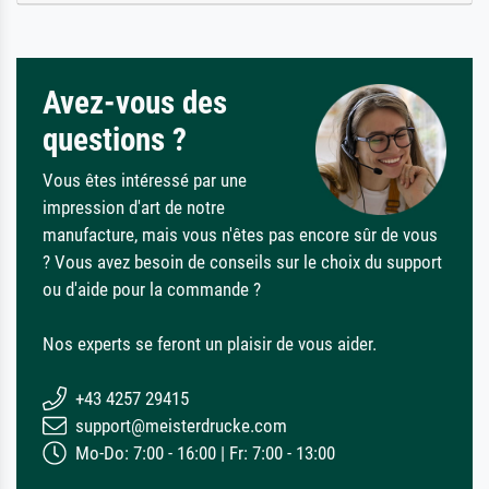
Avez-vous des
questions ?
Vous êtes intéressé par une
impression d'art de notre
manufacture, mais vous n'êtes pas encore sûr de vous
? Vous avez besoin de conseils sur le choix du support
ou d'aide pour la commande ?
Nos experts se feront un plaisir de vous aider.
+43 4257 29415
support@meisterdrucke.com
Mo-Do: 7:00 - 16:00 | Fr: 7:00 - 13:00