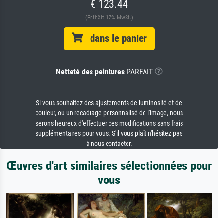
€ 123.44
(Enthält 17% MwSt.)
dans le panier
Netteté des peintures
PARFAIT
Si vous souhaitez des ajustements de luminosité et de
couleur, ou un recadrage personnalisé de l'image, nous
serons heureux d'effectuer ces modifications sans frais
supplémentaires pour vous. S'il vous plaît n'hésitez pas
à nous contacter.
Œuvres d'art similaires sélectionnées pour
vous