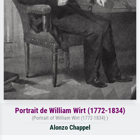
Portrait de William Wirt (1772-1834)
(Portrait of William Wirt (1772-1834) )
Alonzo Chappel