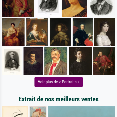
Voir plus de « Portraits »
Extrait de nos meilleurs ventes