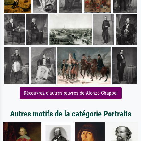
Découvrez d'autres œuvres de Alonzo Chappel
Autres motifs de la catégorie Portraits