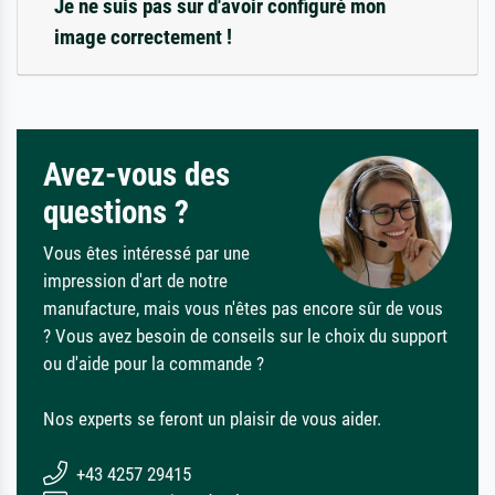
Je ne suis pas sûr d'avoir configuré mon
image correctement !
Avez-vous des
questions ?
Vous êtes intéressé par une
impression d'art de notre
manufacture, mais vous n'êtes pas encore sûr de vous
? Vous avez besoin de conseils sur le choix du support
ou d'aide pour la commande ?
Nos experts se feront un plaisir de vous aider.
+43 4257 29415