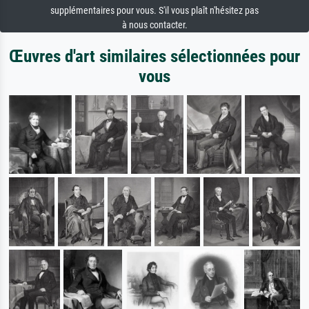
supplémentaires pour vous. S'il vous plaît n'hésitez pas
à nous contacter.
Œuvres d'art similaires sélectionnées pour
vous