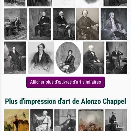
Afficher plus d'œuvres d'art similaires
Plus d'impression d'art de Alonzo Chappel