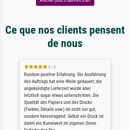
Afficher plus d'œuvres d'art
Ce que nos clients pensent
de nous
5 / 5
Rundum positive Erfahrung. Die Ausführung
des Auftrags hat eine Weile gedauert, die
angekündigte Lieferzeit wurde aber
letztlich sogar etwas unterschritten. Die
Qualität des Papiers und des Drucks
(Farben, Details usw.) ist nicht nur gut,
sondern hervorragend. Selbst ein Druck ist
damit ein Kunstwerk im eigenen Sinne.