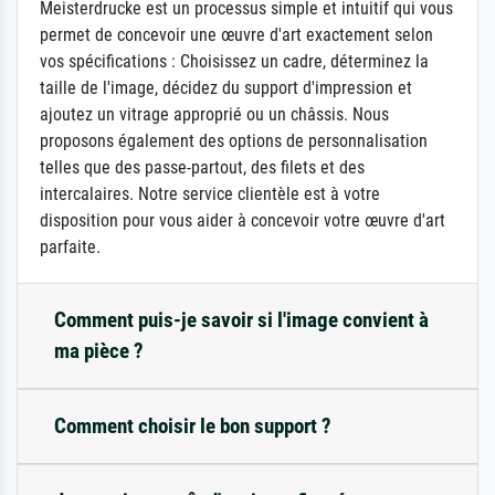
Meisterdrucke est un processus simple et intuitif qui vous
permet de concevoir une œuvre d'art exactement selon
vos spécifications : Choisissez un cadre, déterminez la
taille de l'image, décidez du support d'impression et
ajoutez un vitrage approprié ou un châssis. Nous
proposons également des options de personnalisation
telles que des passe-partout, des filets et des
intercalaires. Notre service clientèle est à votre
disposition pour vous aider à concevoir votre œuvre d'art
parfaite.
Comment puis-je savoir si l'image convient à
ma pièce ?
Comment choisir le bon support ?