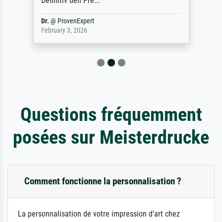
Definitiv den Pre...
Dr.
@
ProvenExpert
February 3, 2026
Questions fréquemment
posées sur Meisterdrucke
Comment fonctionne la personnalisation ?
La personnalisation de votre impression d'art chez