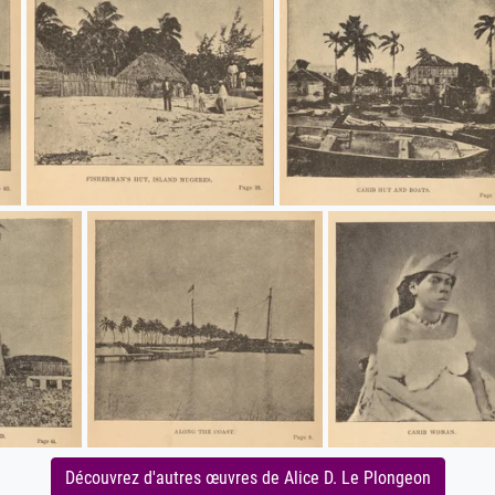
Découvrez d'autres œuvres de Alice D. Le Plongeon