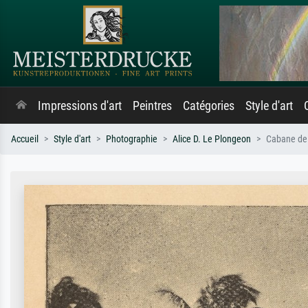
Impressions d'art
Peintres
Catégories
Style d'art
Accueil
Style d'art
Photographie
Alice D. Le Plongeon
Cabane de