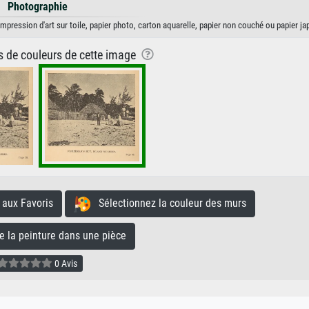
Photographie
mpression d'art sur toile, papier photo, carton aquarelle, papier non couché ou papier ja
ns de couleurs de cette image
aux Favoris
Sélectionnez la couleur des murs
la peinture dans une pièce
0 Avis