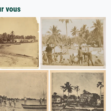
ur vous