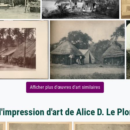
Afficher plus d'œuvres d'art similaires
d'impression d'art de Alice D. Le Pl