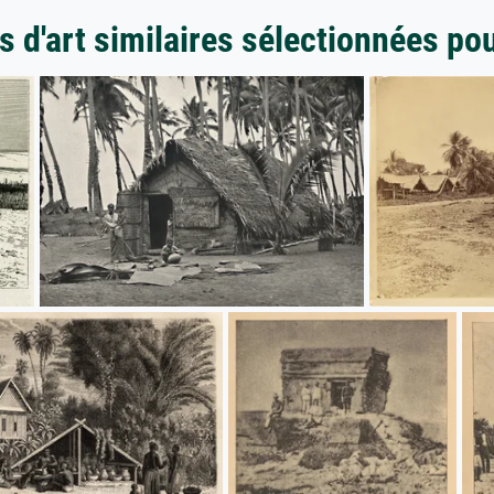
 d'art similaires sélectionnées po