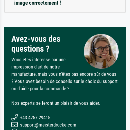
image correctement !
Avez-vous des
questions ?
Vous êtes intéressé par une
impression d'art de notre
manufacture, mais vous n'êtes pas encore sûr de vous
? Vous avez besoin de conseils sur le choix du support
ou d'aide pour la commande ?
Nos experts se feront un plaisir de vous aider.
+43 4257 29415
support@meisterdrucke.com