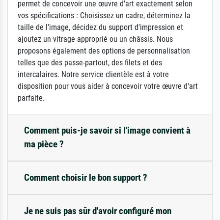
permet de concevoir une œuvre d'art exactement selon
vos spécifications : Choisissez un cadre, déterminez la
taille de l'image, décidez du support d'impression et
ajoutez un vitrage approprié ou un châssis. Nous
proposons également des options de personnalisation
telles que des passe-partout, des filets et des
intercalaires. Notre service clientèle est à votre
disposition pour vous aider à concevoir votre œuvre d'art
parfaite.
Comment puis-je savoir si l'image convient à
ma pièce ?
Comment choisir le bon support ?
Je ne suis pas sûr d'avoir configuré mon