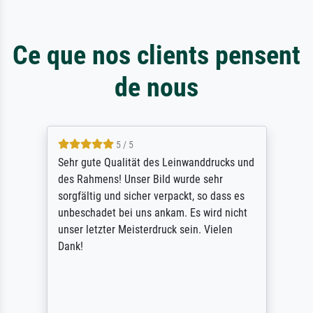
Ce que nos clients pensent
de nous
5 / 5
Sehr gute Qualität des Leinwanddrucks und
des Rahmens! Unser Bild wurde sehr
sorgfältig und sicher verpackt, so dass es
unbeschadet bei uns ankam. Es wird nicht
unser letzter Meisterdruck sein. Vielen
Dank!