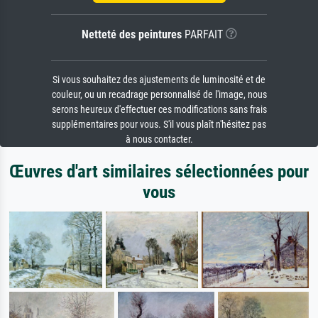
Netteté des peintures
PARFAIT
Si vous souhaitez des ajustements de luminosité et de
couleur, ou un recadrage personnalisé de l'image, nous
serons heureux d'effectuer ces modifications sans frais
supplémentaires pour vous. S'il vous plaît n'hésitez pas
à nous contacter.
Œuvres d'art similaires sélectionnées pour
vous