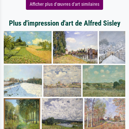
Afficher plus d'œuvres d'art similaires
Plus d'impression d'art de Alfred Sisley