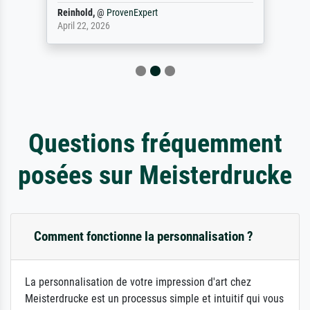
Reinhold,
@
ProvenExpert
April 22, 2026
Questions fréquemment
posées sur Meisterdrucke
Comment fonctionne la personnalisation ?
La personnalisation de votre impression d'art chez
Meisterdrucke est un processus simple et intuitif qui vous