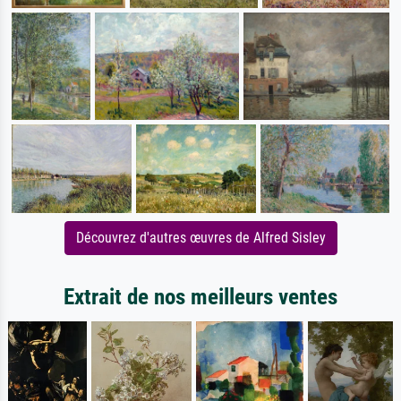
Découvrez d'autres œuvres de Alfred Sisley
Extrait de nos meilleurs ventes