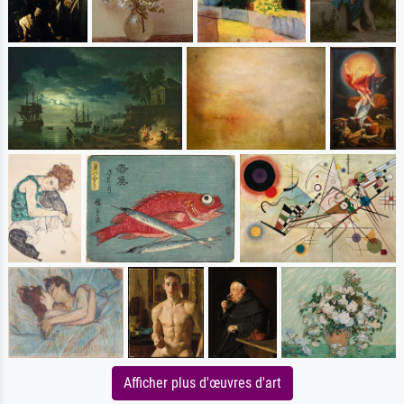
Afficher plus d'œuvres d'art