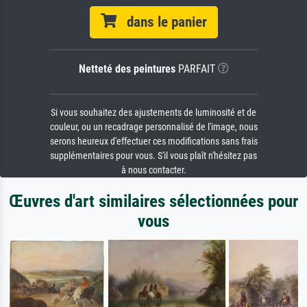
dans le panier
Netteté des peintures
PARFAIT
Si vous souhaitez des ajustements de luminosité et de
couleur, ou un recadrage personnalisé de l'image, nous
serons heureux d'effectuer ces modifications sans frais
supplémentaires pour vous. S'il vous plaît n'hésitez pas
à nous contacter.
Œuvres d'art similaires sélectionnées pour
vous