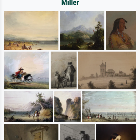
Miller