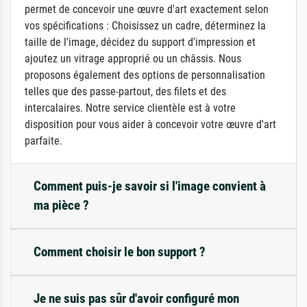
permet de concevoir une œuvre d'art exactement selon
vos spécifications : Choisissez un cadre, déterminez la
taille de l'image, décidez du support d'impression et
ajoutez un vitrage approprié ou un châssis. Nous
proposons également des options de personnalisation
telles que des passe-partout, des filets et des
intercalaires. Notre service clientèle est à votre
disposition pour vous aider à concevoir votre œuvre d'art
parfaite.
Comment puis-je savoir si l'image convient à
ma pièce ?
Comment choisir le bon support ?
Je ne suis pas sûr d'avoir configuré mon