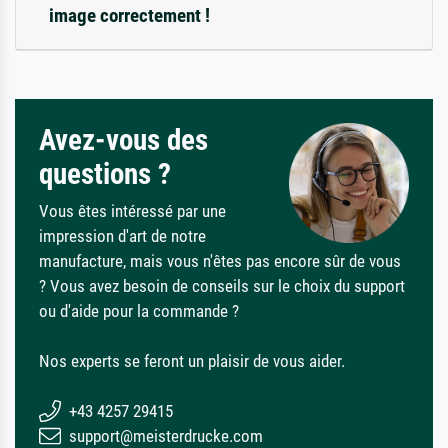
image correctement !
Avez-vous des
questions ?
Vous êtes intéressé par une
impression d'art de notre
manufacture, mais vous n'êtes pas encore sûr de vous
? Vous avez besoin de conseils sur le choix du support
ou d'aide pour la commande ?
Nos experts se feront un plaisir de vous aider.
+43 4257 29415
support@meisterdrucke.com