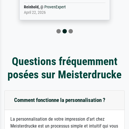
Reinhold,
@
ProvenExpert
April 22, 2026
Questions fréquemment
posées sur Meisterdrucke
Comment fonctionne la personnalisation ?
La personnalisation de votre impression d'art chez
Meisterdrucke est un processus simple et intuitif qui vous