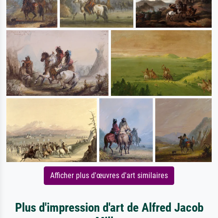
Afficher plus d'œuvres d'art similaires
Plus d'impression d'art de Alfred Jacob