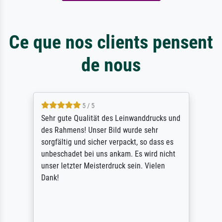
Ce que nos clients pensent
de nous
5 / 5
Sehr gute Qualität des Leinwanddrucks und
des Rahmens! Unser Bild wurde sehr
sorgfältig und sicher verpackt, so dass es
unbeschadet bei uns ankam. Es wird nicht
unser letzter Meisterdruck sein. Vielen
Dank!