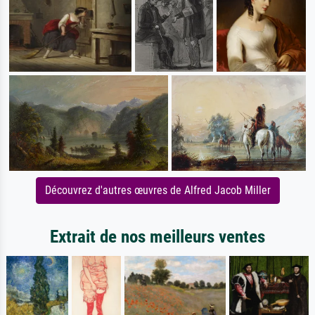
Découvrez d'autres œuvres de Alfred Jacob Miller
Extrait de nos meilleurs ventes